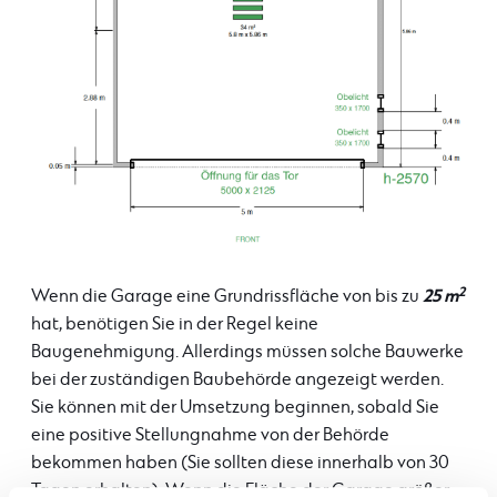
2
25 m
Wenn die Garage eine Grundrissfläche von bis zu
hat, benötigen Sie in der Regel keine
Baugenehmigung. Allerdings müssen solche Bauwerke
bei der zuständigen Baubehörde angezeigt werden.
Sie können mit der Umsetzung beginnen, sobald Sie
eine positive Stellungnahme von der Behörde
bekommen haben (Sie sollten diese innerhalb von 30
Tagen erhalten). Wenn die Fläche der Garage größer