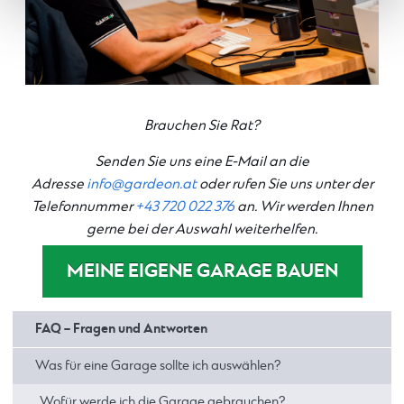
Brauchen Sie Rat?
Senden Sie uns eine E-Mail an die
Adresse
info@gardeon.at
oder rufen Sie uns unter der
Telefonnummer
+43 720 022 376
an. Wir werden Ihnen
gerne bei der Auswahl weiterhelfen.
MEINE EIGENE GARAGE BAUEN
FAQ – Fragen und Antworten
Was für eine Garage sollte ich auswählen?
Wofür werde ich die Garage gebrauchen?