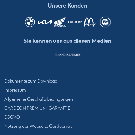
Unsere Kunden
Sie kennen uns aus diesen Medien
Dokumente zum Download
Impressum
Allgemeine Geschäftsbedingungen
GARDEON PREMIUM-GARANTIE
DSGVO
Nutzung der Webseite Gardeon.at