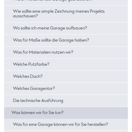
Wie sollte eine simple Zeichnung meines Projekts
ausschauen?
Wo sollte ich meine Garage aufbauen?
Was für Maße sollte die Garage haben?
Was für Materialien nutzen wir?
Welche Putzfarbe?
Welches Dach?
Welches Garagentor?
Die technische Ausführung
Was können wir für Sie tun?
Was für eine Garage können wir für Sie herstellen?