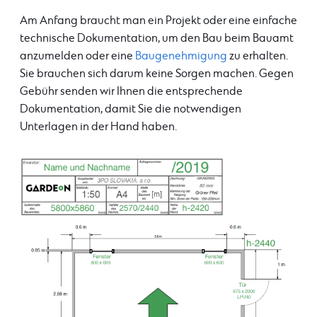
Am Anfang braucht man ein Projekt oder eine einfache
technische Dokumentation, um den Bau beim Bauamt
anzumelden oder eine
Baugenehmigung
zu erhalten.
Sie brauchen sich darum keine Sorgen machen. Gegen
Gebühr senden wir Ihnen die entsprechende
Dokumentation, damit Sie die notwendigen
Unterlagen in der Hand haben.