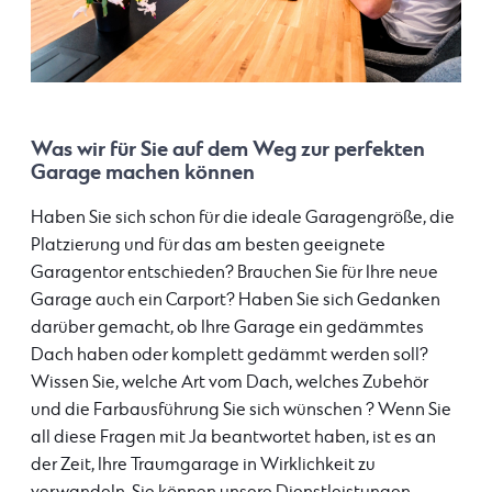
Was wir für Sie auf dem Weg zur perfekten
Garage machen können
Haben Sie sich schon für die ideale Garagengröße, die
Platzierung und für das am besten geeignete
Garagentor entschieden? Brauchen Sie für Ihre neue
Garage auch ein Carport? Haben Sie sich Gedanken
darüber gemacht, ob Ihre Garage ein gedämmtes
Dach haben oder komplett gedämmt werden soll?
Wissen Sie, welche Art vom Dach, welches Zubehör
und die Farbausführung Sie sich wünschen ? Wenn Sie
all diese Fragen mit Ja beantwortet haben, ist es an
der Zeit, Ihre Traumgarage in Wirklichkeit zu