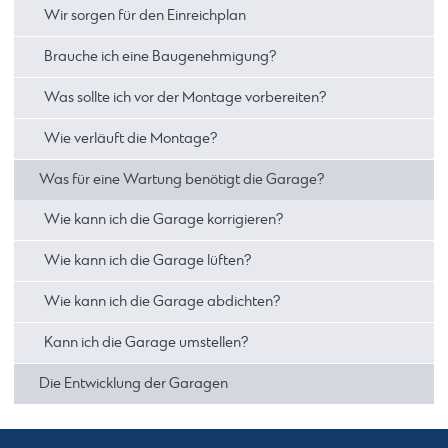
Wir sorgen für den Einreichplan
Brauche ich eine Baugenehmigung?
Was sollte ich vor der Montage vorbereiten?
Wie verläuft die Montage?
Was für eine Wartung benötigt die Garage?
Wie kann ich die Garage korrigieren?
Wie kann ich die Garage lüften?
Wie kann ich die Garage abdichten?
Kann ich die Garage umstellen?
Die Entwicklung der Garagen