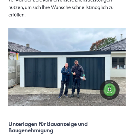
verwandeln. Sie können unsere Dienstleistungen
nutzen, um sich Ihre Wünsche schnellstmöglich zu
erfüllen.
Unterlagen für Bauanzeige und
Baugenehmigung