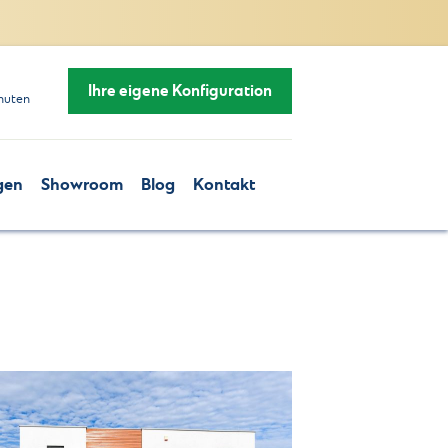
Ihre eigene Konfiguration
nuten
gen
Showroom
Blog
Kontakt