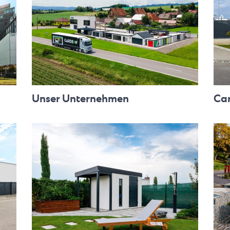
Unser Unternehmen
Ca