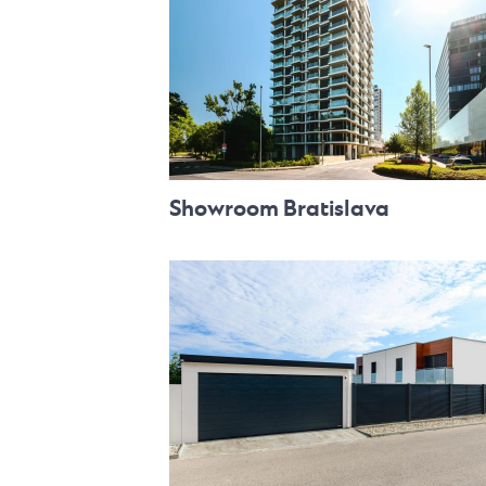
Showroom Bratislava