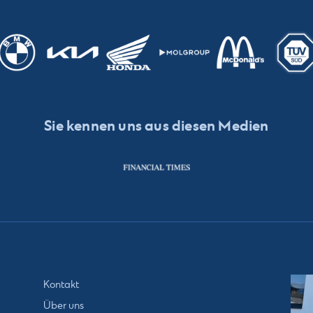
Sie kennen uns aus diesen Medien
Kontakt
Über uns