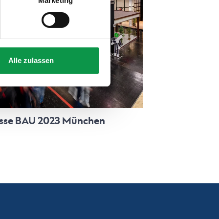
Marketing
Alle zulassen
sse BAU 2023 München