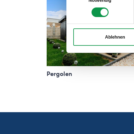
Notwendig
Ablehnen
Pergolen