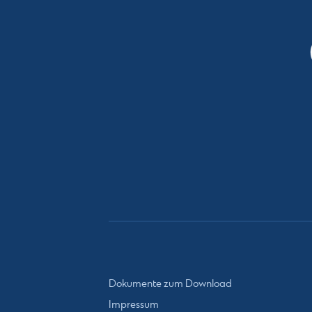
Dokumente zum Download
Impressum