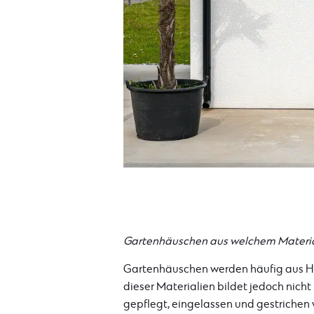
Gartenhäuschen aus welchem Materi
Gartenhäuschen werden häufig aus Hol
dieser Materialien bildet jedoch nicht
gepflegt, eingelassen und gestrichen 