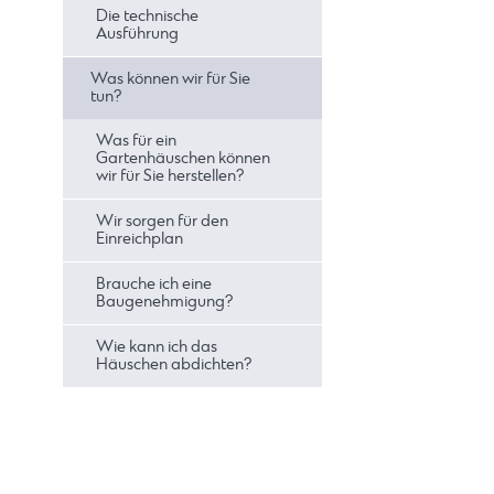
Die technische
Ausführung
Was können wir für Sie
tun?
Was für ein
Gartenhäuschen können
wir für Sie herstellen?
Wir sorgen für den
Einreichplan
Brauche ich eine
Baugenehmigung?
Wie kann ich das
Häuschen abdichten?