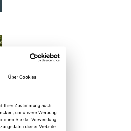
Über Cookies
it Ihrer Zustimmung auch,
zwecken, um unsere Werbung
 stimmen Sie der Verwendung
tzungsdaten dieser Website