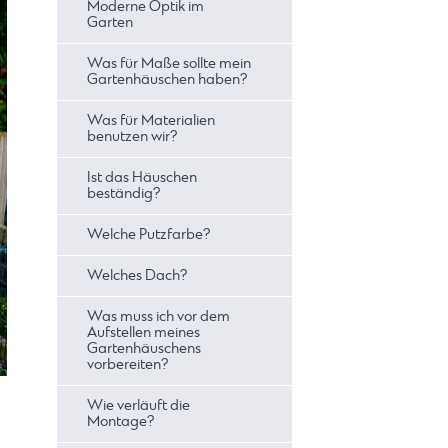
Moderne Optik im
Garten
Was für Maße sollte mein
Gartenhäuschen haben?
Was für Materialien
benutzen wir?
Ist das Häuschen
beständig?
Welche Putzfarbe?
Welches Dach?
Was muss ich vor dem
Aufstellen meines
Gartenhäuschens
vorbereiten?
Wie verläuft die
Montage?