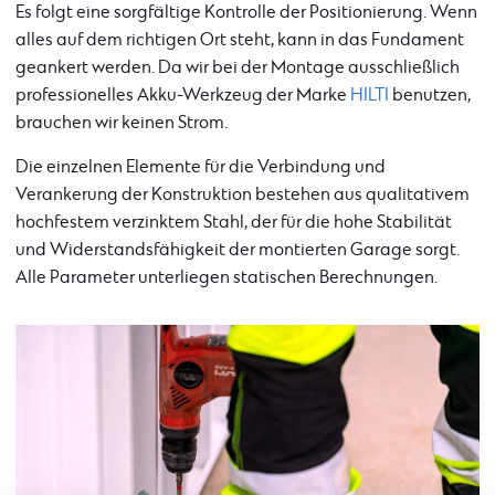
Es folgt eine sorgfältige Kontrolle der Positionierung. Wenn
alles auf dem richtigen Ort steht, kann in das Fundament
geankert werden. Da wir bei der Montage ausschließlich
professionelles Akku-Werkzeug der Marke
HILTI
benutzen,
brauchen wir keinen Strom.
Die einzelnen Elemente für die Verbindung und
Verankerung der Konstruktion bestehen aus qualitativem
hochfestem verzinktem Stahl, der für die hohe Stabilität
und Widerstandsfähigkeit der montierten Garage sorgt.
Alle Parameter unterliegen statischen Berechnungen.