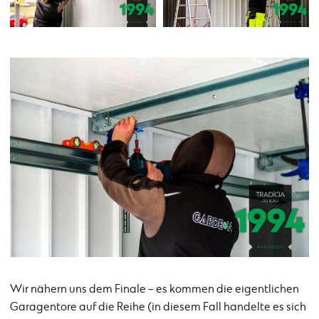
Wir nähern uns dem Finale – es kommen die eigentlichen
Garagentore auf die Reihe (in diesem Fall handelte es sich