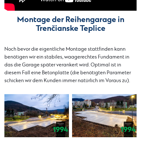
Montage der Reihengarage in
Trenčianske Teplice
Noch bevor die eigentliche Montage stattfinden kann
benötigen wir ein stabiles, waagerechtes Fundament in
das die Garage später verankert wird. Optimal ist in
diesem Fall eine Betonplatte (die benötigten Parameter
schicken wir dem Kunden immer natürlich im Voraus zu).