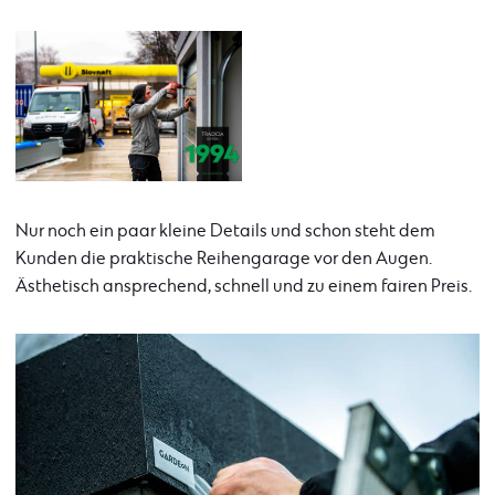
Nur noch ein paar kleine Details und schon steht dem
Kunden die praktische Reihengarage vor den Augen.
Ästhetisch ansprechend, schnell und zu einem fairen Preis.