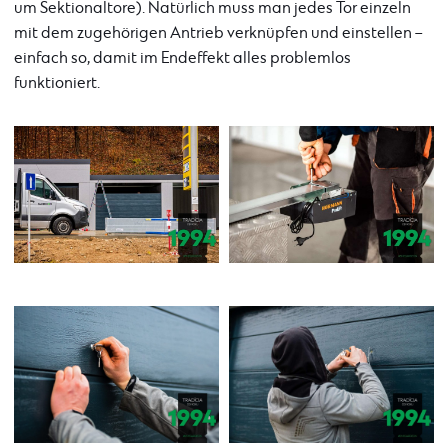
um Sektionaltore). Natürlich muss man jedes Tor einzeln
mit dem zugehörigen Antrieb verknüpfen und einstellen –
einfach so, damit im Endeffekt alles problemlos
funktioniert.