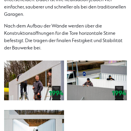
einfacher, sauberer und schneller als bei den traditionellen
Garagen.
Nach dem Aufbau der Wände werden über die
Konstruktionsöffnungen für die Tore horizontale Stirne
befestigt. Die tragen der finalen Festigkeit und Stabilität
der Bauwerke bei.