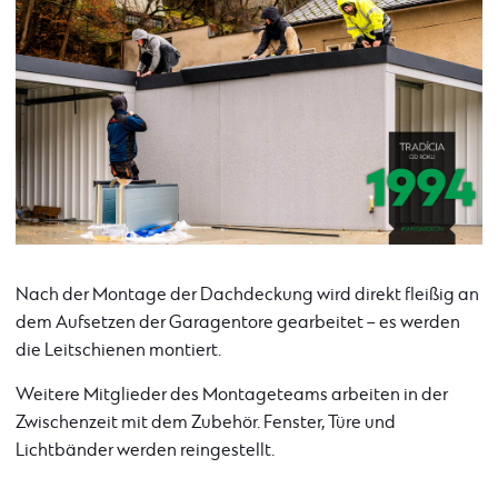
Nach der Montage der Dachdeckung wird direkt fleißig an
dem Aufsetzen der Garagentore gearbeitet – es werden
die Leitschienen montiert.
Weitere Mitglieder des Montageteams arbeiten in der
Zwischenzeit mit dem Zubehör. Fenster, Türe und
Lichtbänder werden reingestellt.