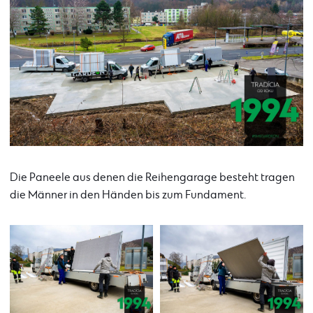
Die Paneele aus denen die Reihengarage besteht tragen
die Männer in den Händen bis zum Fundament.