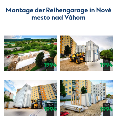
Montage der Reihengarage in Nové
mesto nad Váhom