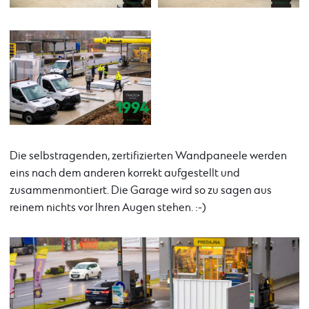
Die selbstragenden, zertifizierten Wandpaneele werden
eins nach dem anderen korrekt aufgestellt und
zusammenmontiert. Die Garage wird so zu sagen aus
reinem nichts vor Ihren Augen stehen. :-)