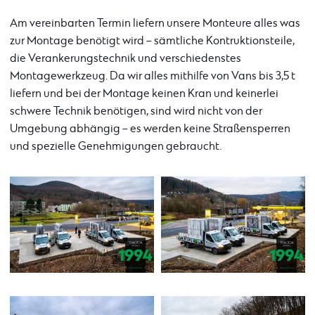
Am vereinbarten Termin liefern unsere Monteure alles was
zur Montage benötigt wird – sämtliche Kontruktionsteile,
die Verankerungstechnik und verschiedenstes
Montagewerkzeug. Da wir alles mithilfe von Vans bis 3,5 t
liefern und bei der Montage keinen Kran und keinerlei
schwere Technik benötigen, sind wird nicht von der
Umgebung abhängig – es werden keine Straßensperren
und spezielle Genehmigungen gebraucht.