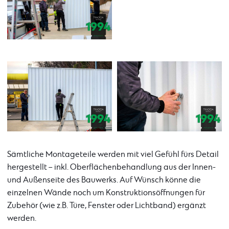
Sämtliche Montageteile werden mit viel Gefühl fürs Detail
hergestellt – inkl. Oberflächenbehandlung aus der Innen-
und Außenseite des Bauwerks. Auf Wünsch könne die
einzelnen Wände noch um Konstruktionsöffnungen für
Zubehör (wie z.B. Türe, Fenster oder Lichtband) ergänzt
werden.