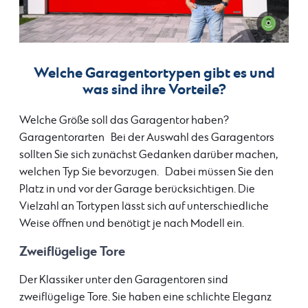
Welche Garagentortypen gibt es und
was sind ihre Vorteile?
Welche Größe soll das Garagentor haben?
Garagentorarten Bei der Auswahl des Garagentors
sollten Sie sich zunächst Gedanken darüber machen,
welchen Typ Sie bevorzugen. Dabei müssen Sie den
Platz in und vor der Garage berücksichtigen. Die
Vielzahl an Tortypen lässt sich auf unterschiedliche
Weise öffnen und benötigt je nach Modell ein.
Zweiflügelige Tore
Der Klassiker unter den Garagentoren sind
zweiflügelige Tore. Sie haben eine schlichte Eleganz