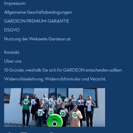
Impressum
Allgemeine Geschäftsbedingungen
GARDEON PREMIUM-GARANTIE
DSGVO
Nutzung der Webseite Gardeon.at
Kontakt
Über uns
10 Gründe, weshalb Sie sich für GARDEON entscheiden sollten
Widerrufsbelehrung, Widerrufsformular und Verzicht