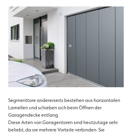
Segmenttore andererseits bestehen aus horizontalen
Lamellen und schieben sich beim Öffnen der
Garagendecke entlang.
Diese Arten von Garagentoren sind heutzutage sehr
beliebt, da sie mehrere Vorteile verbinden: Sie