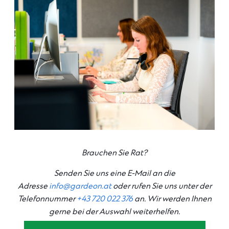
Brauchen Sie Rat?
Senden Sie uns eine E-Mail an die
Adresse
info@gardeon.at
oder rufen Sie uns unter der
Telefonnummer
+43 720 022 376
an. Wir werden Ihnen
gerne bei der Auswahl weiterhelfen.