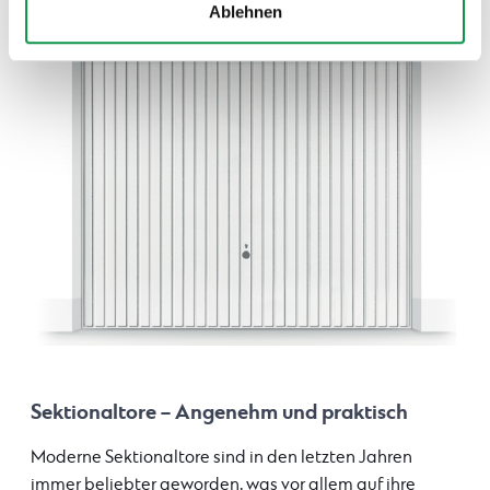
Ablehnen
Sektionaltore – Angenehm und praktisch
Moderne Sektionaltore sind in den letzten Jahren
immer beliebter geworden, was vor allem auf ihre