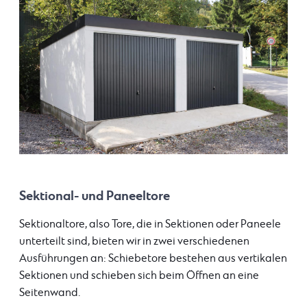
Sektional- und Paneeltore
Sektionaltore, also Tore, die in Sektionen oder Paneele
unterteilt sind, bieten wir in zwei verschiedenen
Ausführungen an: Schiebetore bestehen aus vertikalen
Sektionen und schieben sich beim Öffnen an eine
Seitenwand.