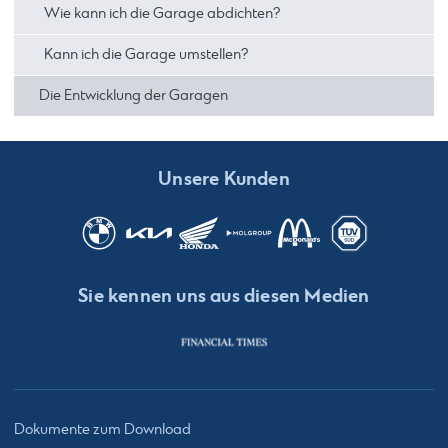
Wie kann ich die Garage abdichten?
Kann ich die Garage umstellen?
Die Entwicklung der Garagen
Unsere Kunden
Sie kennen uns aus diesen Medien
Dokumente zum Download