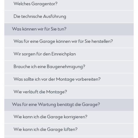
Welches Garagentor?
Die technische Ausführung
Was können wir für Sie tun?
Was für eine Garage können wir für Sie herstellen?
Wir sorgen für den Einreichplan
Brauche ich eine Baugenehmigung?
Was sollte ich vor der Montage vorbereiten?
Wie verläuft die Montage?
Was für eine Wartung benötigt die Garage?
Wie kann ich die Garage korrigieren?
Wie kann ich die Garage lüften?