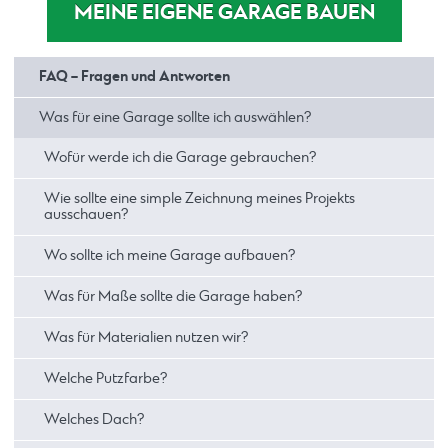
MEINE EIGENE GARAGE BAUEN
FAQ – Fragen und Antworten
Was für eine Garage sollte ich auswählen?
Wofür werde ich die Garage gebrauchen?
Wie sollte eine simple Zeichnung meines Projekts
ausschauen?
Wo sollte ich meine Garage aufbauen?
Was für Maße sollte die Garage haben?
Was für Materialien nutzen wir?
Welche Putzfarbe?
Welches Dach?