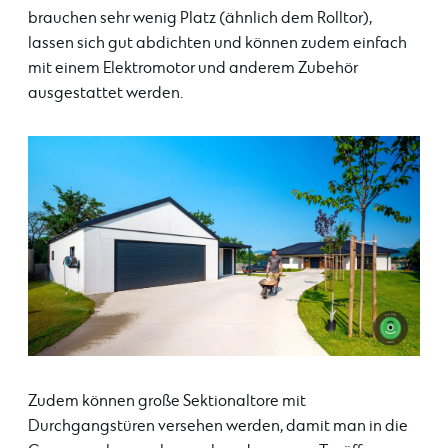
brauchen sehr wenig Platz (ähnlich dem Rolltor),
lassen sich gut abdichten und können zudem einfach
mit einem Elektromotor und anderem Zubehör
ausgestattet werden.
Zudem können große Sektionaltore mit
Durchgangstüren versehen werden, damit man in die