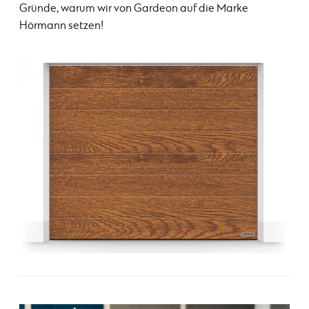
Gründe, warum wir von Gardeon auf die Marke
Hörmann setzen!