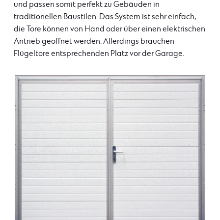
und passen somit perfekt zu Gebäuden in
traditionellen Baustilen. Das System ist sehr einfach,
die Tore können von Hand oder über einen elektrischen
Antrieb geöffnet werden. Allerdings brauchen
Flügeltore entsprechenden Platz vor der Garage.