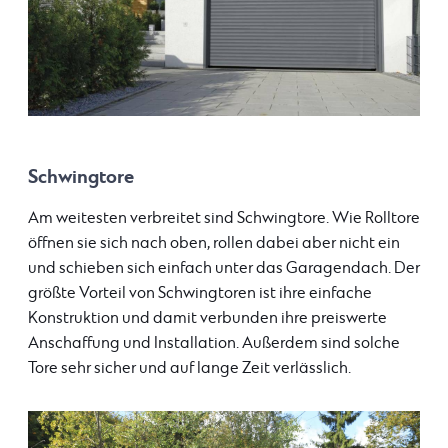
Schwingtore
Am weitesten verbreitet sind Schwingtore. Wie Rolltore
öffnen sie sich nach oben, rollen dabei aber nicht ein
und schieben sich einfach unter das Garagendach. Der
größte Vorteil von Schwingtoren ist ihre einfache
Konstruktion und damit verbunden ihre preiswerte
Anschaffung und Installation. Außerdem sind solche
Tore sehr sicher und auf lange Zeit verlässlich.