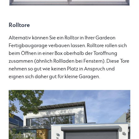
Rolltore
Alternativ können Sie ein Rolltor in Ihrer Gardeon
Fertigbaugarage verbauen lassen. Rolltore rollen sich
beim Öffnen in einer Box oberhalb der Toröffnung
zusammen (ähnlich Rollladen bei Fenstern). Diese Tore
nehmen so gut wie keinen Platz in Anspruch und
eignen sich daher gut für kleine Garagen.