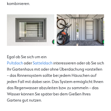
kombinieren.
Egal ob Sie sich um ein
Pultdach
oder
Satteldach
interessieren oder ob Sie sich
Ihr Gartenhaus mit oder ohne Überdachung vorstellen
– das Rinnensystem sollte bei jedem Häuschen auf
jeden Fall mit dabei sein. Das System ermöglicht Ihnen
das Regenwasser abzuleiten bzw. zu sammeln – das
Wasser können Sie später bei dem Gießen Ihres
Gartens gut nutzen.