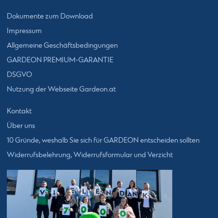
Dokumente zum Download
Impressum
Allgemeine Geschäftsbedingungen
GARDEON PREMIUM-GARANTIE
DSGVO
Nutzung der Webseite Gardeon.at
Kontakt
Über uns
10 Gründe, weshalb Sie sich für GARDEON entscheiden sollten
Widerrufsbelehrung, Widerrufsformular und Verzicht