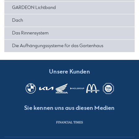
GARDEON Lichtband
Dach
Das Rinnensystem
Die Aufhängungssysteme für das Gartenhaus
Unsere Kunden
Sie kennen uns aus diesen Medien