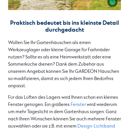
Praktisch bedeutet bis ins kleinste Detail
durchgedacht
Wollen Sie Ihr Gartenhäuschen als einen
Werkzeuglager oder kleine Garage für Farhrräder
nutzen? Sollte es als eine Heimwerkstatt oder eine
Sommerküche dienen? Dank dem Zubehör aus
unserem Angebot können Sie Ihr GARDEON Häuschen
so modifizieren, damit es sich jedem Ihren Bedürfnis
anpasst.
Für das Lüften des Lagers wird Ihnen schon ein kleines
Fenster genügen. Ein größeres
Fenster
wird wiederum
um mehr Tageslicht in dem Gartenhaus sorgen. Ganz
nach Ihren Wünschen können Sie auch mehrere Fenster
auswählen oder sie z.B. mit einem
Design-Lichtband