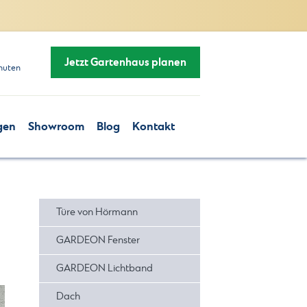
Jetzt Gartenhaus planen
nuten
gen
Showroom
Blog
Kontakt
Türe von Hörmann
GARDEON Fenster
GARDEON Lichtband
Dach