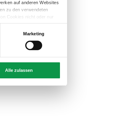
werken auf anderen Websites
onen zu den verwendeten
on Cookies nicht oder nur
Marketing
Alle zulassen