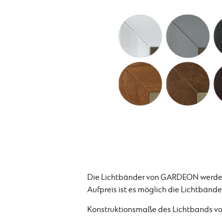
Die Lichtbänder von GARDEON werden 
Aufpreis ist es möglich die Lichtbände
Konstruktionsmaße des Lichtbands