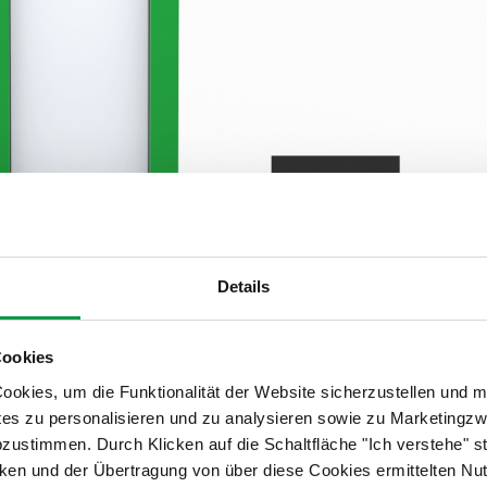
Details
Cookies
okies, um die Funktionalität der Website sicherzustellen und m
tes zu personalisieren und zu analysieren sowie zu Marketing
abzustimmen. Durch Klicken auf die Schaltfläche "Ich verstehe"
en und der Übertragung von über diese Cookies ermittelten Nu