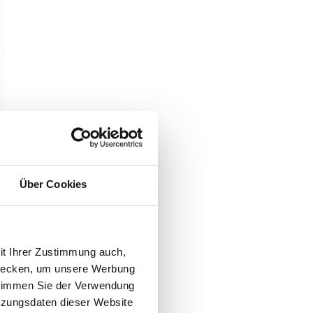
Über Cookies
it Ihrer Zustimmung auch,
zwecken, um unsere Werbung
 stimmen Sie der Verwendung
tzungsdaten dieser Website