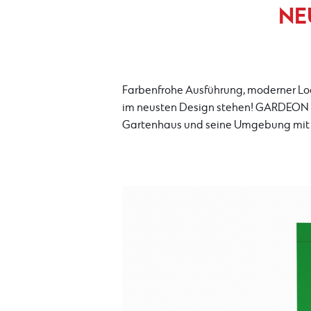
NE
Farbenfrohe Ausführung, moderner Loo
im neusten Design stehen! GARDEON 
Gartenhaus und seine Umgebung mit 