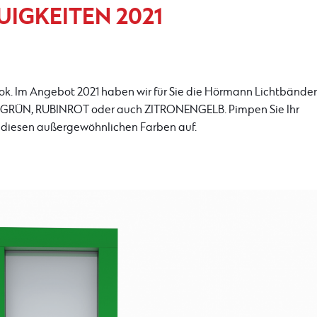
UIGKEITEN 2021
k. Im Angebot 2021 haben wir für Sie die Hörmann Lichtbänder
GRÜN, RUBINROT oder auch ZITRONENGELB. Pimpen Sie Ihr
diesen außergewöhnlichen Farben auf.