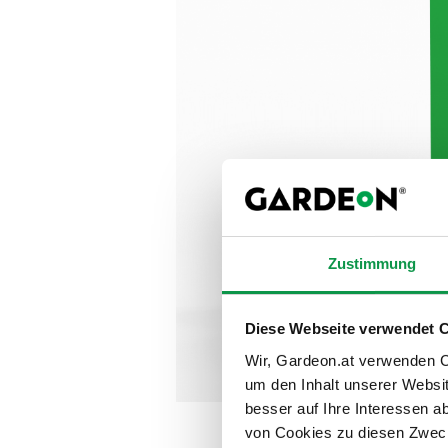
Zustimmung
Diese Webseite verwendet 
Wir, Gardeon.at verwenden Co
um den Inhalt unserer Websi
besser auf Ihre Interessen 
von Cookies zu diesen Zweck