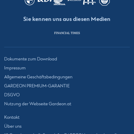
Sie kennen uns aus diesen Medien
Dokumente zum Download
Impressum
Allgemeine Geschäftsbedingungen
GARDEON PREMIUM-GARANTIE
DSGVO
Nutzung der Webseite Gardeon.at
Kontakt
Über uns