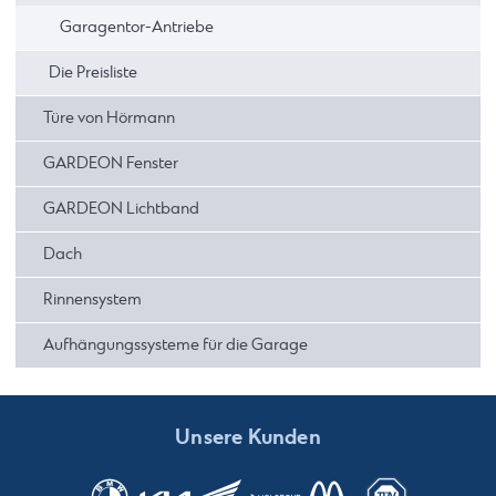
Garagentor-Antriebe
Die Preisliste
Türe von Hörmann
GARDEON Fenster
GARDEON Lichtband
Dach
Rinnensystem
Aufhängungssysteme für die Garage
Unsere Kunden