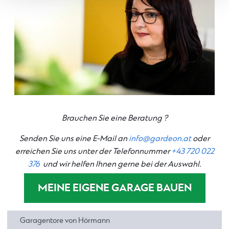
Brauchen Sie eine Beratung ?
Senden Sie uns eine E-Mail an
info@gardeon.at
oder
erreichen Sie uns unter der Telefonnummer
+43 720 022
376
und wir helfen Ihnen gerne bei der Auswahl.
MEINE EIGENE GARAGE BAUEN
Garagentore von Hörmann