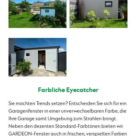
Farbliche Eyecatcher
Sie möchten Trends setzen? Entscheiden Sie sich für ein
Garagenfenster in einer unverwechselbaren Farbe, die
Ihre Garage samt Umgebung zum Strahlen bringt.
Neben den dezenten Standard-Farbtönen bieten wir
GARDEON-Fenster auch in frischen, verspielten Farben