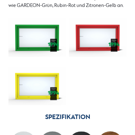
wie GARDEON-Grün, Rubin-Rot und Zitronen-Gelb an.
SPEZIFIKATION