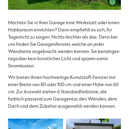
Möchten Sie in Ihrer Garage eine Werkstatt oder einen
Hobbyraum einrichten? Dann empfiehlt es sich, für
Tageslicht zu sorgen. Nichts leichter als das: Denn bei
uns finden Sie Garagenfenster, welche an jeder
Wandseite angebracht werden können. Sie benötigen
tagsüber kein künstliches Licht und sparen somit
Stromkosten.
Wir bieten Ihnen hochwertige Kunststoff-Fenster mit
einer Breite von 80 oder 100 cm und einer Höhe von 60
cm. Zur Auswahl stehen 6 Standardfarbtöne, die
farblich passend zum Garagentor, den Wänden, dem
Dach und dem Zubehör ausgewählt werden können.