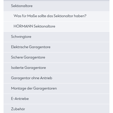
Sektionaltore
Was für Maße sollte das Sektionaltor haben?
HÖRMANN Sektionaltore
Schwingtore
Elektrische Garagentore
Sichere Garagentore
Isolierte Garagentore
Garagentor ohne Antrieb
Montage der Garagentoren
E-Antriebe
Zubehör