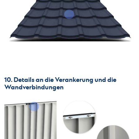
10. Details an die Verankerung und die
Wandverbindungen