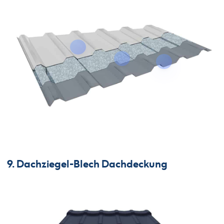
9. Dachziegel-Blech Dachdeckung