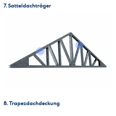
7. Satteldachträger
8. Trapezdachdeckung