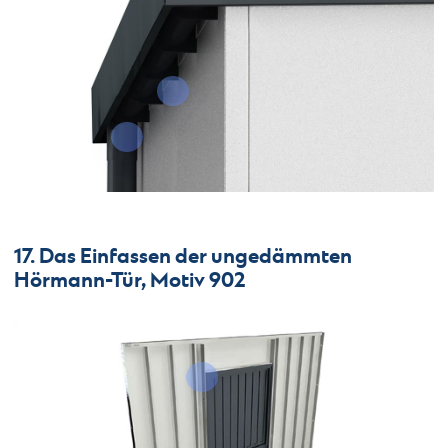
17. Das Einfassen der ungedämmten
Hörmann-Tür, Motiv 902