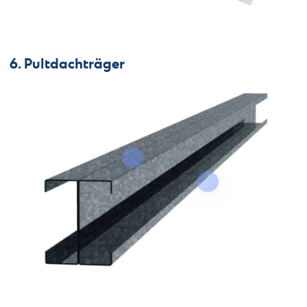
6. Pultdachträger