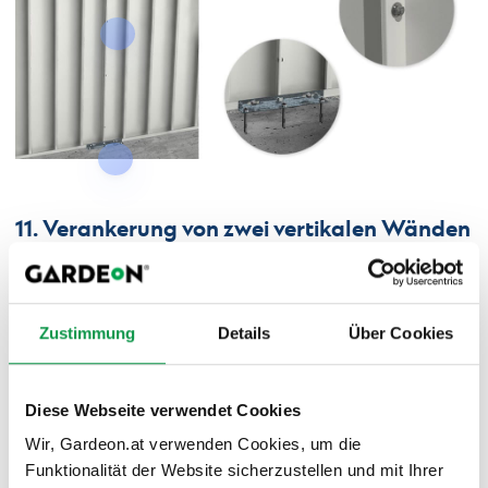
11. Verankerung von zwei vertikalen Wänden
Zustimmung
Details
Über Cookies
Diese Webseite verwendet Cookies
Wir, Gardeon.at verwenden Cookies, um die
Funktionalität der Website sicherzustellen und mit Ihrer