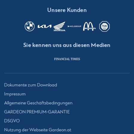
Unsere Kunden
Sie kennen uns aus diesen Medien
Dokumente zum Download
Impressum
Allgemeine Geschäftsbedingungen
GARDEON PREMIUM-GARANTIE
DSGVO
Nutzung der Webseite Gardeon.at