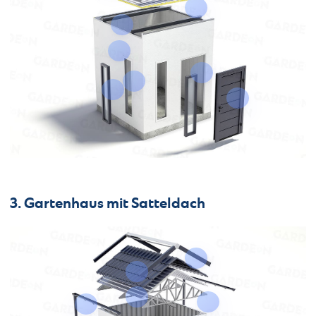
3. Gartenhaus mit Satteldach