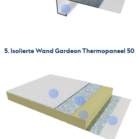
5. Isolierte Wand Gardeon Thermopaneel 50