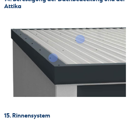
Attika
15. Rinnensystem