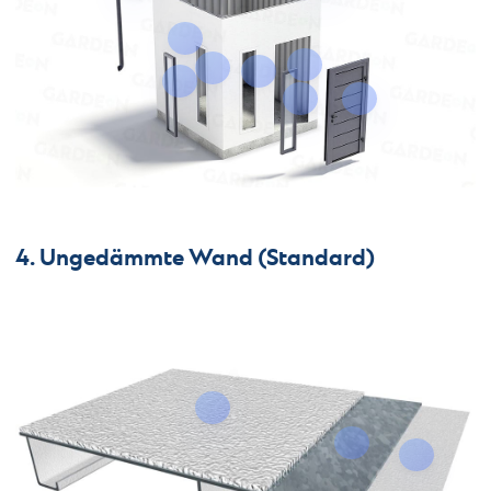
4. Ungedämmte Wand (Standard)