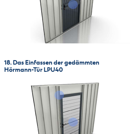
18. Das Einfassen der gedämmten
Hörmann-Tür LPU40