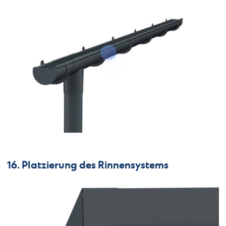
16. Platzierung des Rinnensystems