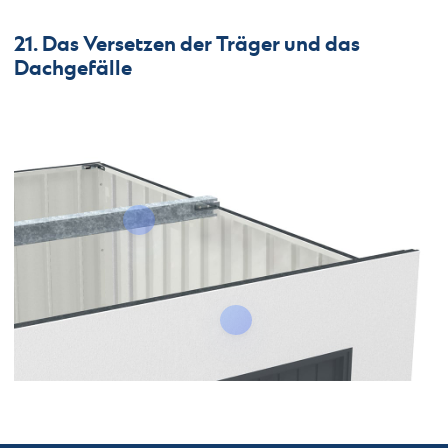
21. Das Versetzen der Träger und das
Dachgefälle