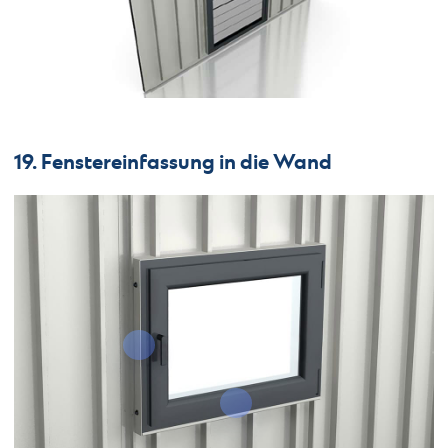
19. Fenstereinfassung in die Wand