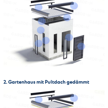
2. Gartenhaus mit Pultdach gedämmt