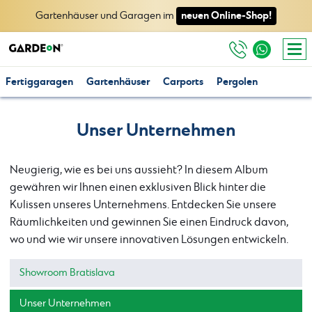
neuen Online-Shop!
Gartenhäuser und Garagen im
Fertiggaragen
Gartenhäuser
Carports
Pergolen
Unser Unternehmen
Neugierig, wie es bei uns aussieht? In diesem Album
gewähren wir Ihnen einen exklusiven Blick hinter die
Kulissen unseres Unternehmens. Entdecken Sie unsere
Räumlichkeiten und gewinnen Sie einen Eindruck davon,
wo und wie wir unsere innovativen Lösungen entwickeln.
Showroom Bratislava
Unser Unternehmen