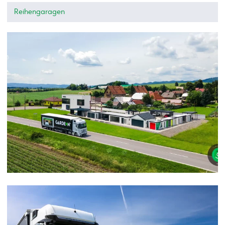
Reihengaragen