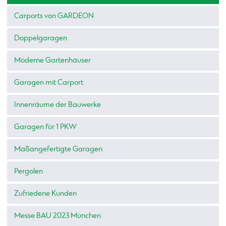
Carports von GARDEON
Doppelgaragen
Moderne Gartenhäuser
Garagen mit Carport
Innenräume der Bauwerke
Garagen für 1 PKW
Maßangefertigte Garagen
Pergolen
Zufriedene Kunden
Messe BAU 2023 München