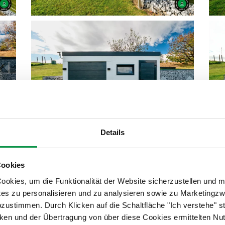
Details
Cookies
okies, um die Funktionalität der Website sicherzustellen und m
tes zu personalisieren und zu analysieren sowie zu Marketing
abzustimmen. Durch Klicken auf die Schaltfläche "Ich verstehe"
en und der Übertragung von über diese Cookies ermittelten Nu