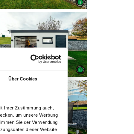
Über Cookies
it Ihrer Zustimmung auch,
zwecken, um unsere Werbung
 stimmen Sie der Verwendung
tzungsdaten dieser Website