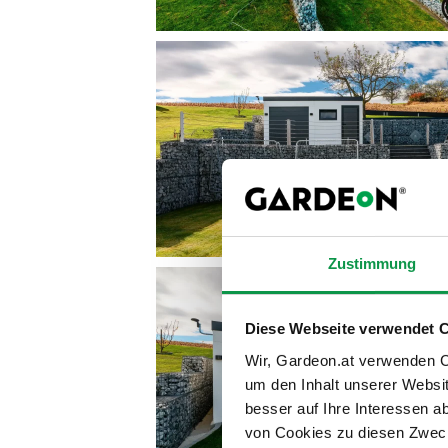
Zustimmung
Diese Webseite verwendet 
Wir, Gardeon.at verwenden Co
um den Inhalt unserer Websi
besser auf Ihre Interessen 
von Cookies zu diesen Zweck