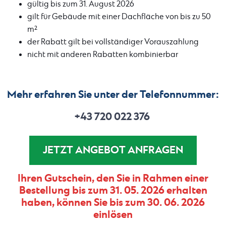
gültig bis zum 31. August 2026
gilt für Gebäude mit einer Dachfläche von bis zu 50
m²
der Rabatt gilt bei vollständiger Vorauszahlung
nicht mit anderen Rabatten kombinierbar
Mehr erfahren Sie unter der Telefonnummer:
+43 720 022 376
JETZT ANGEBOT ANFRAGEN
Ihren Gutschein, den Sie in Rahmen einer
Bestellung bis zum 31. 05. 2026 erhalten
haben, können Sie bis zum 30. 06. 2026
einlösen