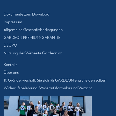
Dokumente zum Download
Impressum
Allgemeine Geschäftsbedingungen
GARDEON PREMIUM-GARANTIE
DSGVO
Nutzung der Webseite Gardeon.at
Kontakt
Über uns
10 Gründe, weshalb Sie sich für GARDEON entscheiden sollten
Widerrufsbelehrung, Widerrufsformular und Verzicht