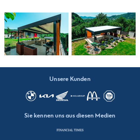
Unsere Kunden
Sie kennen uns aus diesen Medien