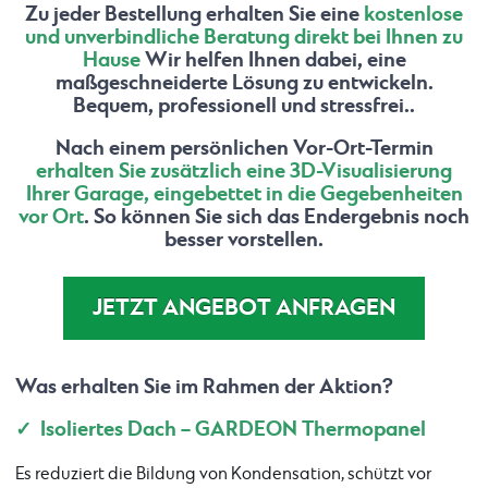
Zu jeder Bestellung erhalten Sie eine
kostenlose
und unverbindliche Beratung direkt bei Ihnen zu
Hause
Wir helfen Ihnen dabei, eine
maßgeschneiderte Lösung zu entwickeln.
Bequem, professionell und stressfrei..
Nach einem persönlichen Vor-Ort-Termin
erhalten Sie zusätzlich eine 3D-Visualisierung
Ihrer Garage, eingebettet in die Gegebenheiten
vor Ort
. So können Sie sich das Endergebnis noch
besser vorstellen.
JETZT ANGEBOT ANFRAGEN
Was erhalten Sie im Rahmen der Aktion?
✓ Isoliertes Dach – GARDEON Thermopanel
Es reduziert die Bildung von Kondensation, schützt vor