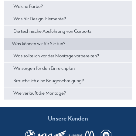
Welche Farbe?
Was für Design-Elemente?
Die technische Ausführung von Carports
Was können wir für Sie tun?
Was sollte ich vor der Montage vorbereiten?
Wir sorgen für den Einreichplan
Brauche ich eine Baugenehmigung?
Wie verläuft die Montage?
Unsere Kunden