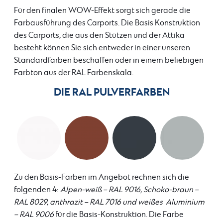
Für den finalen WOW-Effekt sorgt sich gerade die
Farbausführung des Carports. Die Basis Konstruktion
des Carports, die aus den Stützen und der Attika
besteht können Sie sich entweder in einer unseren
Standardfarben beschaffen oder in einem beliebigen
Farbton aus der RAL Farbenskala.
DIE RAL PULVERFARBEN
Zu den Basis-Farben im Angebot rechnen sich die
folgenden 4:
Alpen-weiß – RAL 9016, Schoko-braun –
RAL 8029, anthrazit – RAL 7016 und weißes Aluminium
– RAL 9006
für die Basis-Konstruktion. Die Farbe