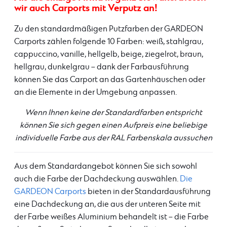
wir auch Carports mit Verputz an!
Zu den standardmäßigen Putzfarben der GARDEON
Carports zählen folgende 10 Farben: weiß, stahlgrau,
cappuccino, vanille, hellgelb, beige, ziegelrot, braun,
hellgrau, dunkelgrau – dank der Farbausführung
können Sie das Carport an das Gartenhäuschen oder
an die Elemente in der Umgebung anpassen.
Wenn Ihnen keine der Standardfarben entspricht
können Sie sich gegen einen Aufpreis eine beliebige
individuelle Farbe aus der RAL Farbenskala aussuchen
Aus dem Standardangebot können Sie sich sowohl
auch die Farbe der Dachdeckung auswählen.
Die
GARDEON Carports
bieten in der Standardausführung
eine Dachdeckung an, die aus der unteren Seite mit
der Farbe weißes Aluminium behandelt ist – die Farbe