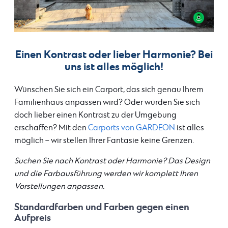
Einen Kontrast oder lieber Harmonie? Bei
uns ist alles möglich!
Wünschen Sie sich ein Carport, das sich genau Ihrem
Familienhaus anpassen wird? Oder würden Sie sich
doch lieber einen Kontrast zu der Umgebung
erschaffen? Mit den
Carports von GARDEON
ist alles
möglich – wir stellen Ihrer Fantasie keine Grenzen.
Suchen Sie nach Kontrast oder Harmonie? Das Design
und die Farbausführung werden wir komplett Ihren
Vorstellungen anpassen.
Standardfarben und Farben gegen einen
Aufpreis