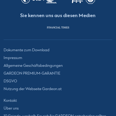
Sie kennen uns aus diesen Medien
Dokumente zum Download
Impressum
Allgemeine Geschäftsbedingungen
GARDEON PREMIUM-GARANTIE
DSGVO
Nutzung der Webseite Gardeon.at
Kontakt
Über uns