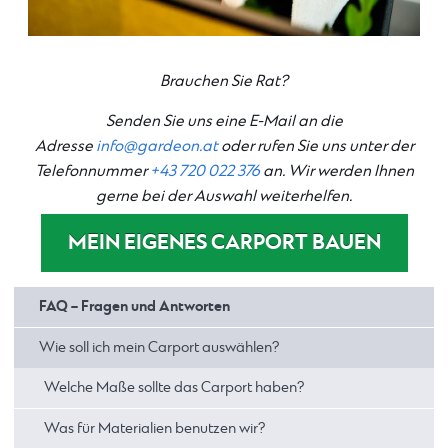
Brauchen Sie Rat?
Senden Sie uns eine E-Mail an die
Adresse
info@gardeon.at
oder rufen Sie uns unter der
Telefonnummer
+43 720 022 376
an. Wir werden Ihnen
gerne bei der Auswahl weiterhelfen.
MEIN EIGENES CARPORT BAUEN
FAQ – Fragen und Antworten
Wie soll ich mein Carport auswählen?
Welche Maße sollte das Carport haben?
Was für Materialien benutzen wir?