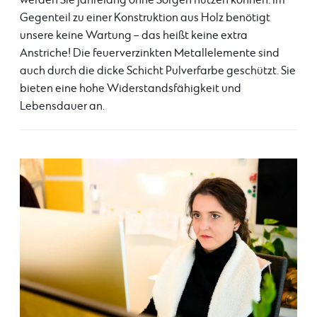
werden Sie jahrelang ohne Sorgen nutzen können. Im
Gegenteil zu einer Konstruktion aus Holz benötigt
unsere keine Wartung – das heißt keine extra
Anstriche! Die feuerverzinkten Metallelemente sind
auch durch die dicke Schicht Pulverfarbe geschützt. Sie
bieten eine hohe Widerstandsfähigkeit und
Lebensdauer an.