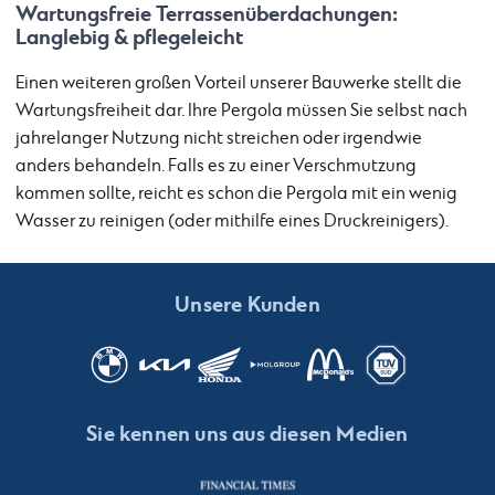
Wartungsfreie Terrassenüberdachungen:
Langlebig & pflegeleicht
Einen weiteren großen Vorteil unserer Bauwerke stellt die
Wartungsfreiheit dar. Ihre Pergola müssen Sie selbst nach
jahrelanger Nutzung nicht streichen oder irgendwie
anders behandeln. Falls es zu einer Verschmutzung
kommen sollte, reicht es schon die Pergola mit ein wenig
Wasser zu reinigen (oder mithilfe eines Druckreinigers).
Unsere Kunden
Sie kennen uns aus diesen Medien