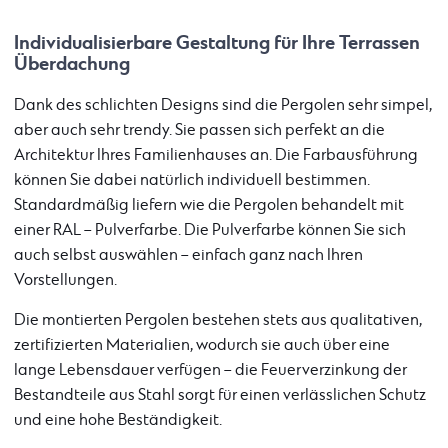
Individualisierbare Gestaltung für Ihre Terrassen
Überdachung
Dank des schlichten Designs sind die Pergolen sehr simpel,
aber auch sehr trendy. Sie passen sich perfekt an die
Architektur Ihres Familienhauses an. Die Farbausführung
können Sie dabei natürlich individuell bestimmen.
Standardmäßig liefern wie die Pergolen behandelt mit
einer RAL – Pulverfarbe. Die Pulverfarbe können Sie sich
auch selbst auswählen – einfach ganz nach Ihren
Vorstellungen.
Die montierten Pergolen bestehen stets aus qualitativen,
zertifizierten Materialien, wodurch sie auch über eine
lange Lebensdauer verfügen – die Feuerverzinkung der
Bestandteile aus Stahl sorgt für einen verlässlichen Schutz
und eine hohe Beständigkeit.