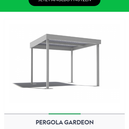
PERGOLA GARDEON