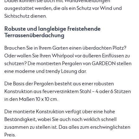
Dabei können sie auch mit Wandverkleidungen
ausgestattet werden, die als ein Schutz vor Wind und
Sichtschutz dienen.
Robuste und langlebige freistehende
Terrassenüberdachung
Brauchen Sie in Ihrem Garten einen überdachten Platz?
Oder wollen Sie Ihren Whirlpool vor äußeren Einflüssen zu
schützen? Die montierten Pergolen von GARDEON stellen
eine moderne und trendy Lösung dar.
Die Basis der Pergolen besteht aus einer robusten
Konstruktion aus feuerverzinktem Stahl – 4 oder 6 Stützen
in den Maßen 10 x 10 cm.
Die montierte Konstruktion verfügt über eine hohe
Beständigkeit, wobei Sie auch noch wirklich schnell
zusammen zu stellen ist. Das alles zum erschwinglichsten
Preis.