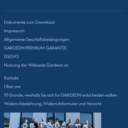
Dokumente zum Download
Impressum
Allgemeine Geschäftsbedingungen
GARDEON PREMIUM-GARANTIE
DSGVO
Nutzung der Webseite Gardeon.at
Kontakt
Über uns
10 Gründe, weshalb Sie sich für GARDEON entscheiden sollten
Widerrufsbelehrung, Widerrufsformular und Verzicht