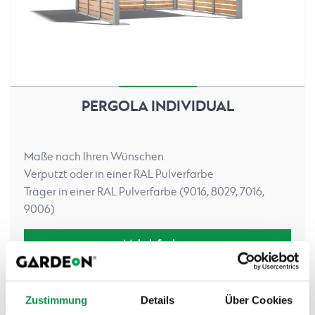
PERGOLA INDIVIDUAL
Maße nach Ihren Wünschen
Verputzt oder in einer RAL Pulverfarbe
Träger in einer RAL Pulverfarbe (9016, 8029, 7016,
9006)
Mehr Info dazu
Zustimmung
Details
Über Cookies