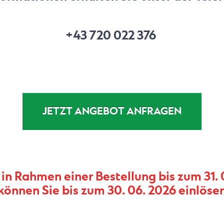
+43 720 022 376
JETZT ANGEBOT ANFRAGEN
 in Rahmen einer Bestellung bis zum 31.
können Sie bis zum 30. 06. 2026 einlöse