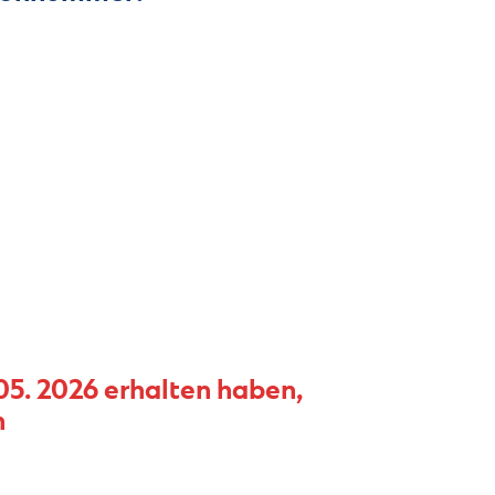
 05. 2026 erhalten haben,
n