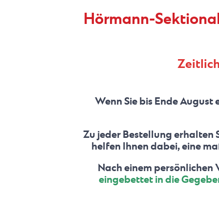
Hörmann-Sektionalto
Zeitlic
Wenn Sie bis Ende August e
Zu jeder Bestellung erhalten 
helfen Ihnen dabei, eine ma
Nach einem persönlichen 
eingebettet in die Gegebe