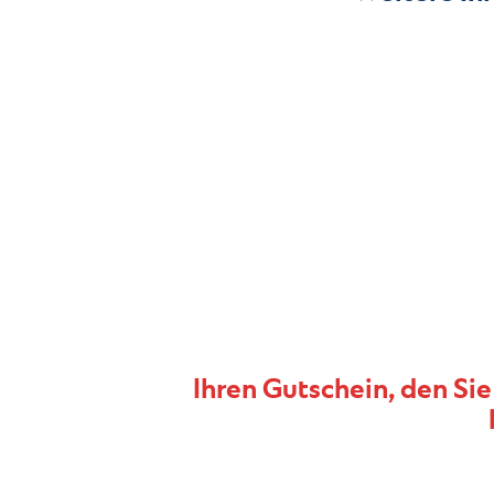
Ihren Gutschein, den Sie