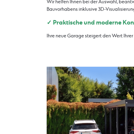
Wir helfen Ihnen bei der Auswahl, beant
Bauvorhabens inklusive 3D-Visualisierun
✓ Praktische und moderne Kon
Ihre neue Garage steigert den Wert Ihre