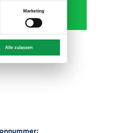
Marketing
Alle zulassen
efonnummer: