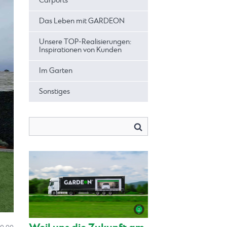
Carports
Das Leben mit GARDEON
Unsere TOP-Realisierungen:
Inspirationen von Kunden
Im Garten
Sonstiges