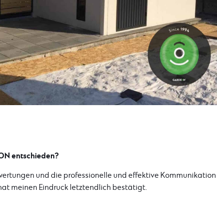
EON entschieden?
ewertungen und die professionelle und effektive Kommunikation
hat meinen Eindruck letztendlich bestätigt.