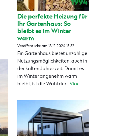
Die perfekte Heizung für
Ihr Gartenhaus: So
bleibt es im Winter
warm
Veröffentlicht am 18.12.2024 15:32
Ein Gartenhaus bietet unzählige
Nutzungsmöglichkeiten, auch in
der kalten Jahreszeit. Damit es
im Winter angenehm warm
bleibt, ist die Wahl der...
Viac