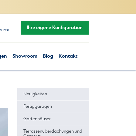
Ihre eigene Konfiguration
nuten
gen
Showroom
Blog
Kontakt
Neuigkeiten
Fertiggaragen
Gartenhäuser
Terrassenüberdachungen und