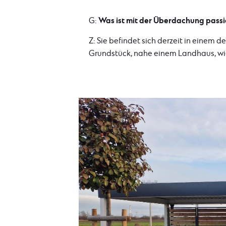
Was ist mit der Überdachung passi
G:
Z: Sie befindet sich derzeit in einem
Grundstück, nahe einem Landhaus, w