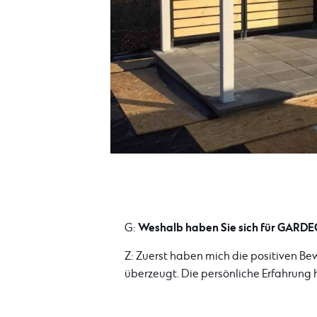
Weshalb haben Sie sich für GARD
G:
Z: Zuerst haben mich die positiven B
überzeugt. Die persönliche Erfahrung 