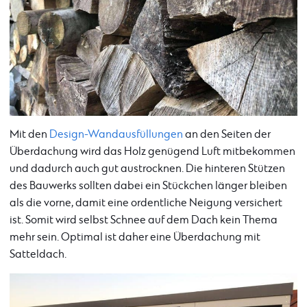
Mit den
Design-Wandausfüllungen
an den Seiten der
Überdachung wird das Holz genügend Luft mitbekommen
und dadurch auch gut austrocknen. Die hinteren Stützen
des Bauwerks sollten dabei ein Stückchen länger bleiben
als die vorne, damit eine ordentliche Neigung versichert
ist. Somit wird selbst Schnee auf dem Dach kein Thema
mehr sein. Optimal ist daher eine Überdachung mit
Satteldach.