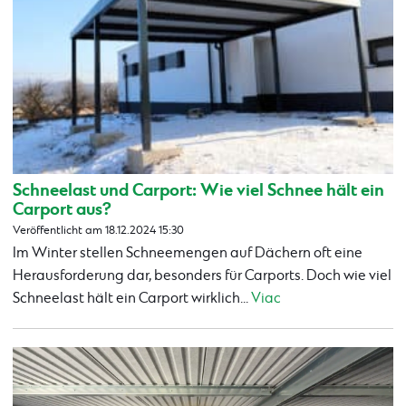
Schneelast und Carport: Wie viel Schnee hält ein
Carport aus?
Veröffentlicht am 18.12.2024 15:30
Im Winter stellen Schneemengen auf Dächern oft eine
Herausforderung dar, besonders für Carports. Doch wie viel
Schneelast hält ein Carport wirklich...
Viac