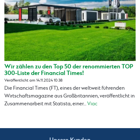
Wir zählen zu den Top 50 der renommierten TOP
300-Liste der Financial Times!
Veröffentlicht am 14.11.2024 10:38
Die Financial Times (FT), eines der weltweit führenden
Wirtschaftsmagazine aus Großbritannien, veröffentlicht in
Zusammenarbeit mit Statista, einer...
Viac
Unsere Kunden