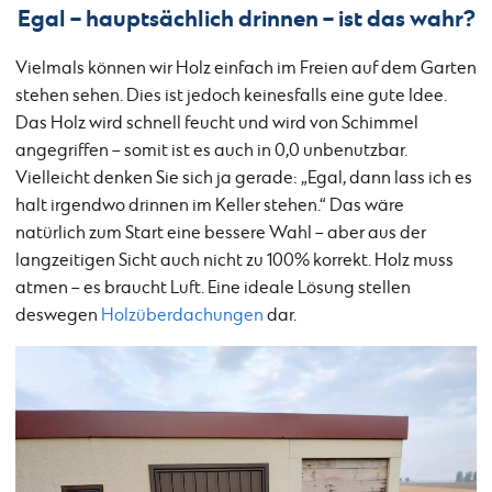
Egal – hauptsächlich drinnen – ist das wahr?
Vielmals können wir Holz einfach im Freien auf dem Garten
stehen sehen. Dies ist jedoch keinesfalls eine gute Idee.
Das Holz wird schnell feucht und wird von Schimmel
angegriffen – somit ist es auch in 0,0 unbenutzbar.
Vielleicht denken Sie sich ja gerade: „Egal, dann lass ich es
halt irgendwo drinnen im Keller stehen.“ Das wäre
natürlich zum Start eine bessere Wahl – aber aus der
langzeitigen Sicht auch nicht zu 100% korrekt. Holz muss
atmen – es braucht Luft. Eine ideale Lösung stellen
deswegen
Holzüberdachungen
dar.