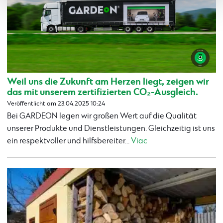
Weil uns die Zukunft am Herzen liegt, zeigen wir
das mit unserem zertifizierten CO₂-Ausgleich.
Veröffentlicht am 23.04.2025 10:24
Bei GARDEON legen wir großen Wert auf die Qualität
unserer Produkte und Dienstleistungen. Gleichzeitig ist uns
ein respektvoller und hilfsbereiter...
Viac