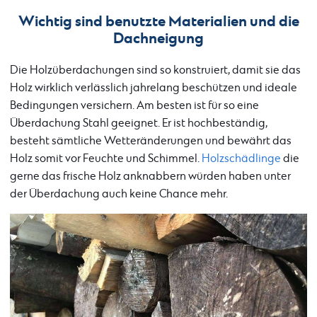
Wichtig sind benutzte Materialien und die
Dachneigung
Die Holzüberdachungen sind so konstruiert, damit sie das
Holz wirklich verlässlich jahrelang beschützen und ideale
Bedingungen versichern. Am besten ist für so eine
Überdachung Stahl geeignet. Er ist hochbeständig,
besteht sämtliche Wetteränderungen und bewährt das
Holz somit vor Feuchte und Schimmel.
Holzschädlinge
die
gerne das frische Holz anknabbern würden haben unter
der Überdachung auch keine Chance mehr.