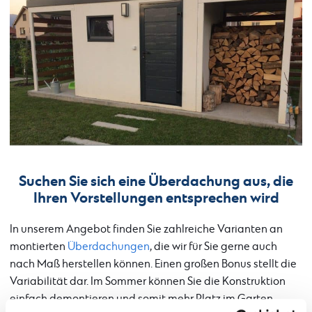
Suchen Sie sich eine Überdachung aus, die
Ihren Vorstellungen entsprechen wird
In unserem Angebot finden Sie zahlreiche Varianten an
montierten
Überdachungen
, die wir für Sie gerne auch
nach Maß herstellen können. Einen großen Bonus stellt die
Variabilität dar. Im Sommer können Sie die Konstruktion
einfach demontieren und somit mehr Platz im Garten