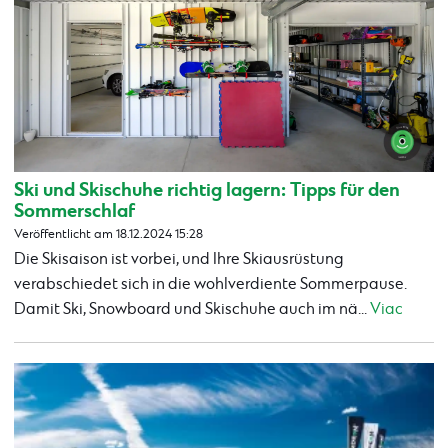
Ski und Skischuhe richtig lagern: Tipps für den
Sommerschlaf
Veröffentlicht am 18.12.2024 15:28
Die Skisaison ist vorbei, und Ihre Skiausrüstung
verabschiedet sich in die wohlverdiente Sommerpause.
Damit Ski, Snowboard und Skischuhe auch im nä...
Viac