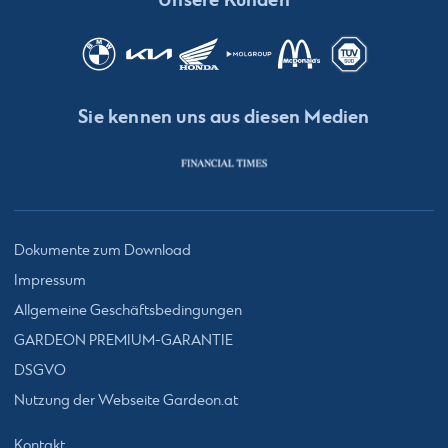
Sie kennen uns aus diesen Medien
Dokumente zum Download
Impressum
Allgemeine Geschäftsbedingungen
GARDEON PREMIUM-GARANTIE
DSGVO
Nutzung der Webseite Gardeon.at
Kontakt