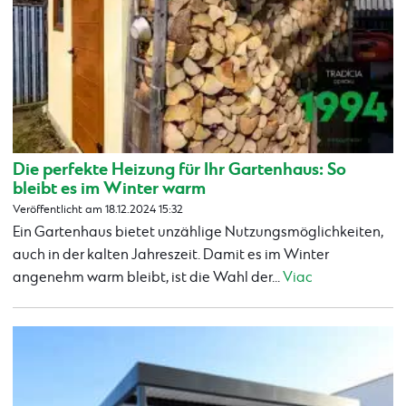
Die perfekte Heizung für Ihr Gartenhaus: So
bleibt es im Winter warm
Veröffentlicht am 18.12.2024 15:32
Ein Gartenhaus bietet unzählige Nutzungsmöglichkeiten,
auch in der kalten Jahreszeit. Damit es im Winter
angenehm warm bleibt, ist die Wahl der...
Viac