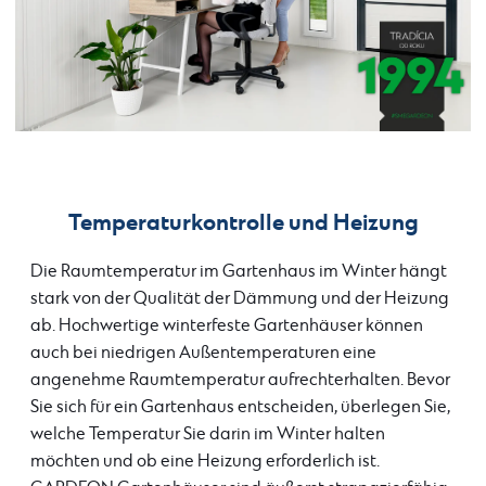
Temperaturkontrolle und Heizung
Die Raumtemperatur im Gartenhaus im Winter hängt
stark von der Qualität der Dämmung und der Heizung
ab. Hochwertige winterfeste Gartenhäuser können
auch bei niedrigen Außentemperaturen eine
angenehme Raumtemperatur aufrechterhalten. Bevor
Sie sich für ein Gartenhaus entscheiden, überlegen Sie,
welche Temperatur Sie darin im Winter halten
möchten und ob eine Heizung erforderlich ist.