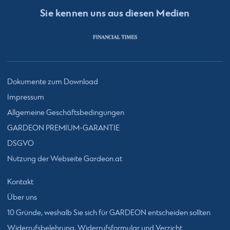
Sie kennen uns aus diesen Medien
Dokumente zum Download
Impressum
Allgemeine Geschäftsbedingungen
GARDEON PREMIUM-GARANTIE
DSGVO
Nutzung der Webseite Gardeon.at
Kontakt
Über uns
10 Gründe, weshalb Sie sich für GARDEON entscheiden sollten
Widerrufsbelehrung, Widerrufsformular und Verzicht