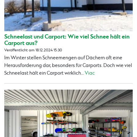
Schneelast und Carport: Wie viel Schnee hält ein
Carport aus?
Veröffentlicht am 18.12.2024 15:30
Im Winter stellen Schneemengen auf Dächern oft eine
Herausforderung dar, besonders für Carports. Doch wie viel
Schneelast hält ein Carport wirklich...
Viac