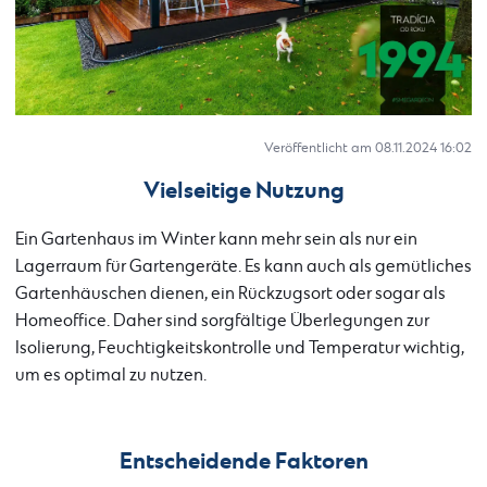
Veröffentlicht am 08.11.2024 16:02
Vielseitige Nutzung
Ein Gartenhaus im Winter kann mehr sein als nur ein
Lagerraum für Gartengeräte. Es kann auch als gemütliches
Gartenhäuschen dienen, ein Rückzugsort oder sogar als
Homeoffice. Daher sind sorgfältige Überlegungen zur
Isolierung, Feuchtigkeitskontrolle und Temperatur wichtig,
um es optimal zu nutzen.
Entscheidende Faktoren