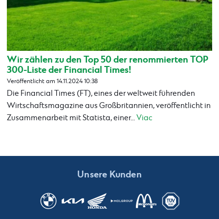
Wir zählen zu den Top 50 der renommierten TOP
300-Liste der Financial Times!
Veröffentlicht am 14.11.2024 10:38
Die Financial Times (FT), eines der weltweit führenden
Wirtschaftsmagazine aus Großbritannien, veröffentlicht in
Zusammenarbeit mit Statista, einer...
Viac
Unsere Kunden