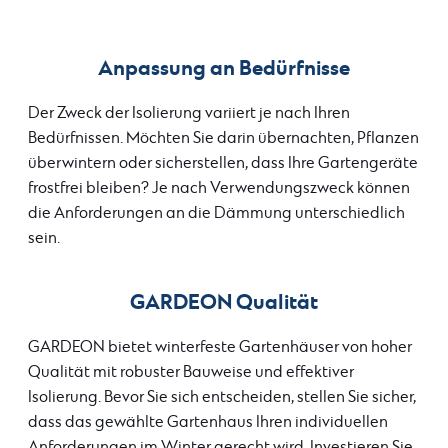
Anpassung an Bedürfnisse
Der Zweck der Isolierung variiert je nach Ihren
Bedürfnissen. Möchten Sie darin übernachten, Pflanzen
überwintern oder sicherstellen, dass Ihre Gartengeräte
frostfrei bleiben? Je nach Verwendungszweck können
die Anforderungen an die Dämmung unterschiedlich
sein.
GARDEON Qualität
GARDEON bietet winterfeste Gartenhäuser von hoher
Qualität mit robuster Bauweise und effektiver
Isolierung. Bevor Sie sich entscheiden, stellen Sie sicher,
dass das gewählte Gartenhaus Ihren individuellen
Anforderungen im Winter gerecht wird. Investieren Sie