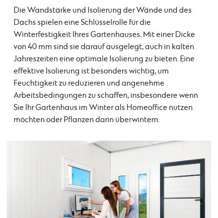
Die Wandstärke und Isolierung der Wände und des
Dachs spielen eine Schlüsselrolle für die
Winterfestigkeit Ihres Gartenhauses. Mit einer Dicke
von 40 mm sind sie darauf ausgelegt, auch in kalten
Jahreszeiten eine optimale Isolierung zu bieten. Eine
effektive Isolierung ist besonders wichtig, um
Feuchtigkeit zu reduzieren und angenehme
Arbeitsbedingungen zu schaffen, insbesondere wenn
Sie Ihr Gartenhaus im Winter als Homeoffice nutzen
möchten oder Pflanzen darin überwintern.