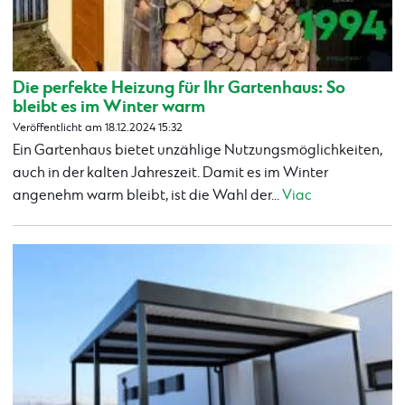
Die perfekte Heizung für Ihr Gartenhaus: So
bleibt es im Winter warm
Veröffentlicht am 18.12.2024 15:32
Ein Gartenhaus bietet unzählige Nutzungsmöglichkeiten,
auch in der kalten Jahreszeit. Damit es im Winter
angenehm warm bleibt, ist die Wahl der...
Viac