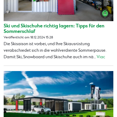
Ski und Skischuhe richtig lagern: Tipps für den
Sommerschlaf
Veröffentlicht am 18.12.2024 15:28
Die Skisaison ist vorbei, und Ihre Skiausrüstung
verabschiedet sich in die wohlverdiente Sommerpause.
Damit Ski, Snowboard und Skischuhe auch im nä...
Viac