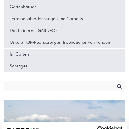
Gartenhäuser
Terrassenüberdachungen und Carports
Das Leben mit GARDEON
Unsere TOP-Realisierungen: Inspirationen von Kunden
Im Garten
Sonstiges