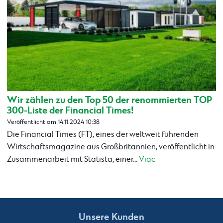
Wir zählen zu den Top 50 der renommierten TOP
300-Liste der Financial Times!
Veröffentlicht am 14.11.2024 10:38
Die Financial Times (FT), eines der weltweit führenden
Wirtschaftsmagazine aus Großbritannien, veröffentlicht in
Zusammenarbeit mit Statista, einer...
Viac
Unsere Kunden