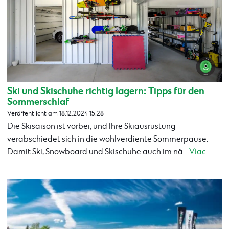
Ski und Skischuhe richtig lagern: Tipps für den
Sommerschlaf
Veröffentlicht am 18.12.2024 15:28
Die Skisaison ist vorbei, und Ihre Skiausrüstung
verabschiedet sich in die wohlverdiente Sommerpause.
Damit Ski, Snowboard und Skischuhe auch im nä...
Viac