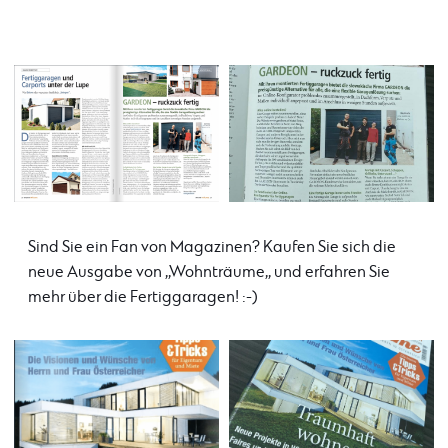
Sind Sie ein Fan von Magazinen? Kaufen Sie sich die
neue Ausgabe von ,,Wohnträume,, und erfahren Sie
mehr über die Fertiggaragen! :-)