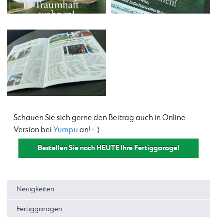
Schauen Sie sich gerne den Beitrag auch in Online-
Version bei
Yumpu
an! :-)
Bestellen Sie noch HEUTE Ihre Fertiggarage!
Neuigkeiten
Fertiggaragen