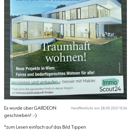
Es wurde über GARDEON
Veröffentlicht am 28.05.2021 13:34
geschrieben! :-)
*zum Lesen einfach auf das Bild Tippen