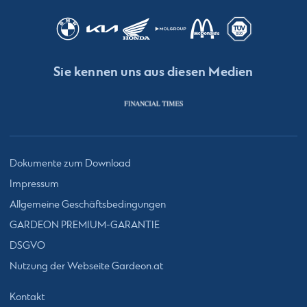
Sie kennen uns aus diesen Medien
Dokumente zum Download
Impressum
Allgemeine Geschäftsbedingungen
GARDEON PREMIUM-GARANTIE
DSGVO
Nutzung der Webseite Gardeon.at
Kontakt