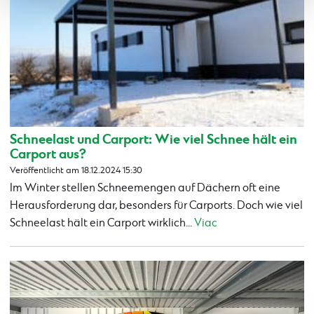
Schneelast und Carport: Wie viel Schnee hält ein
Carport aus?
Veröffentlicht am 18.12.2024 15:30
Im Winter stellen Schneemengen auf Dächern oft eine
Herausforderung dar, besonders für Carports. Doch wie viel
Schneelast hält ein Carport wirklich...
Viac