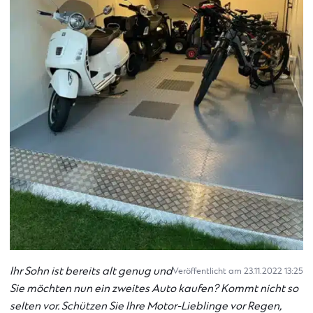
Ihr Sohn ist bereits alt genug und
Veröffentlicht am 23.11.2022 13:25
Sie möchten nun ein zweites Auto kaufen? Kommt nicht so
selten vor. Schützen Sie Ihre Motor-Lieblinge vor Regen,