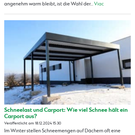
angenehm warm bleibt, ist die Wahl der...
Viac
Schneelast und Carport: Wie viel Schnee hält ein
Carport aus?
Veröffentlicht am 18.12.2024 15:30
Im Winter stellen Schneemengen auf Dächern oft eine