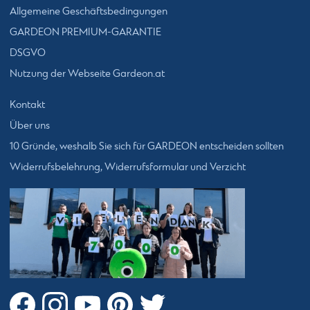
Allgemeine Geschäftsbedingungen
GARDEON PREMIUM-GARANTIE
DSGVO
Nutzung der Webseite Gardeon.at
Kontakt
Über uns
10 Gründe, weshalb Sie sich für GARDEON entscheiden sollten
Widerrufsbelehrung, Widerrufsformular und Verzicht