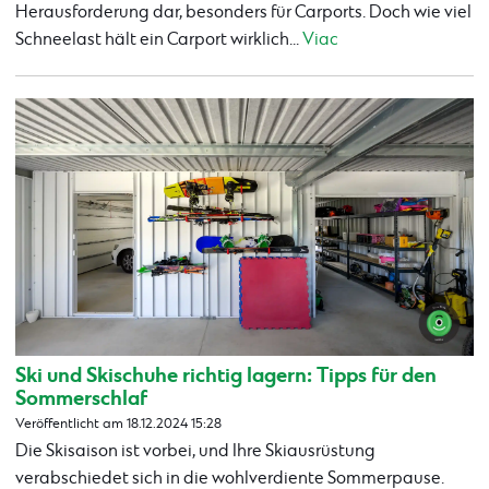
Herausforderung dar, besonders für Carports. Doch wie viel
Schneelast hält ein Carport wirklich...
Viac
Ski und Skischuhe richtig lagern: Tipps für den
Sommerschlaf
Veröffentlicht am 18.12.2024 15:28
Die Skisaison ist vorbei, und Ihre Skiausrüstung
verabschiedet sich in die wohlverdiente Sommerpause.