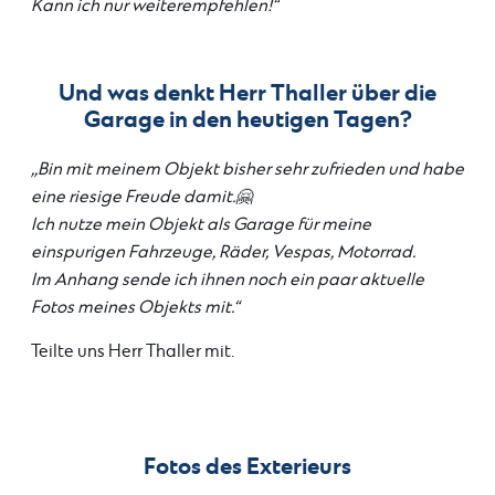
Kann ich nur weiterempfehlen!
“
Und was denkt Herr Thaller über die
Garage in den heutigen Tagen?
,,Bin mit meinem Objekt bisher sehr zufrieden und habe
eine riesige Freude damit.🤗
Ich nutze mein Objekt als Garage für meine
einspurigen Fahrzeuge, Räder, Vespas, Motorrad.
Im Anhang sende ich ihnen noch ein paar aktuelle
Fotos meines Objekts mit.“
Teilte uns Herr Thaller mit.
Fotos des Exterieurs