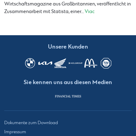
Wirtschaftsmagazine aus Großbritannien, veröffentlicht in
Zusammenarbeit mit Statista, einer...
Viac
Unsere Kunden
Sie kennen uns aus diesen Medien
Dokumente zum Download
Impressum