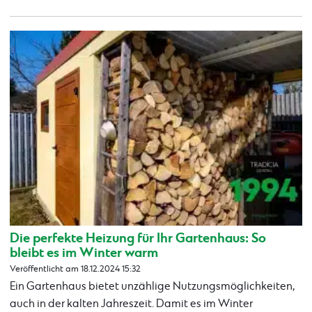
Die perfekte Heizung für Ihr Gartenhaus: So
bleibt es im Winter warm
Veröffentlicht am 18.12.2024 15:32
Ein Gartenhaus bietet unzählige Nutzungsmöglichkeiten,
auch in der kalten Jahreszeit. Damit es im Winter