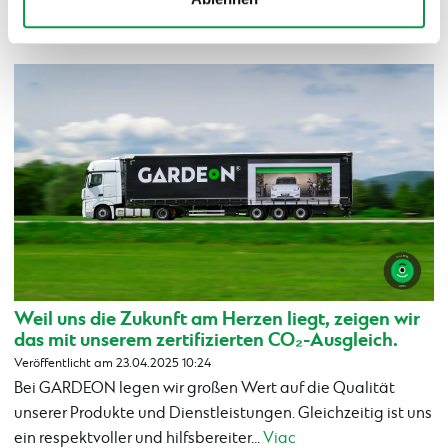
Weil uns die Zukunft am Herzen liegt, zeigen wir
das mit unserem zertifizierten CO₂-Ausgleich.
Veröffentlicht am 23.04.2025 10:24
Bei GARDEON legen wir großen Wert auf die Qualität
unserer Produkte und Dienstleistungen. Gleichzeitig ist uns
ein respektvoller und hilfsbereiter...
Viac