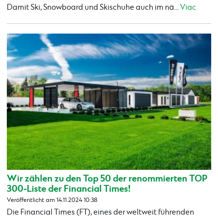
Damit Ski, Snowboard und Skischuhe auch im nä...
Viac
Wir zählen zu den Top 50 der renommierten TOP
300-Liste der Financial Times!
Veröffentlicht am 14.11.2024 10:38
Die Financial Times (FT), eines der weltweit führenden