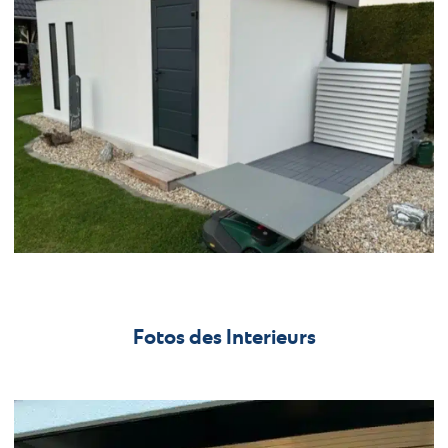
Fotos des Interieurs