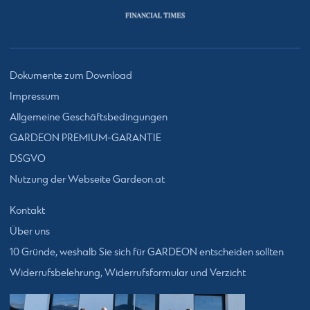
Dokumente zum Download
Impressum
Allgemeine Geschäftsbedingungen
GARDEON PREMIUM-GARANTIE
DSGVO
Nutzung der Webseite Gardeon.at
Kontakt
Über uns
10 Gründe, weshalb Sie sich für GARDEON entscheiden sollten
Widerrufsbelehrung, Widerrufsformular und Verzicht