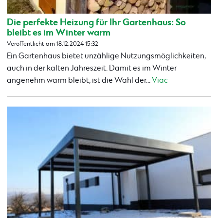
Die perfekte Heizung für Ihr Gartenhaus: So
bleibt es im Winter warm
Veröffentlicht am 18.12.2024 15:32
Ein Gartenhaus bietet unzählige Nutzungsmöglichkeiten,
auch in der kalten Jahreszeit. Damit es im Winter
angenehm warm bleibt, ist die Wahl der...
Viac