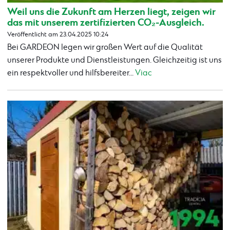
Weil uns die Zukunft am Herzen liegt, zeigen wir
das mit unserem zertifizierten CO₂-Ausgleich.
Veröffentlicht am 23.04.2025 10:24
Bei GARDEON legen wir großen Wert auf die Qualität
unserer Produkte und Dienstleistungen. Gleichzeitig ist uns
ein respektvoller und hilfsbereiter...
Viac