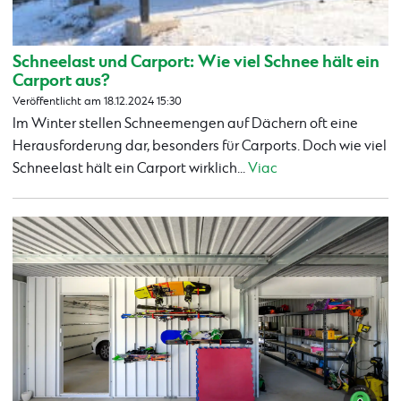
Schneelast und Carport: Wie viel Schnee hält ein
Carport aus?
Veröffentlicht am 18.12.2024 15:30
Im Winter stellen Schneemengen auf Dächern oft eine
Herausforderung dar, besonders für Carports. Doch wie viel
Schneelast hält ein Carport wirklich...
Viac