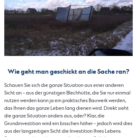
Wie geht man geschickt an die Sache ran?
Schauen Sie sich die ganze Situation aus einer anderen
Sicht an – aus der günstigen Blechhütte, die Sie nur einmal
nutzen werden kann ja ein praktisches Bauwerk werden,
das Ihnen das ganze Leben lang dienen wird. Direkt sieht
die ganze Situation anders aus, oder? Klar, die
Grundinvestition wird ein bisschen höher – jedoch wird dies
aus der langzeitigen Sicht die Investition Ihres Lebens.