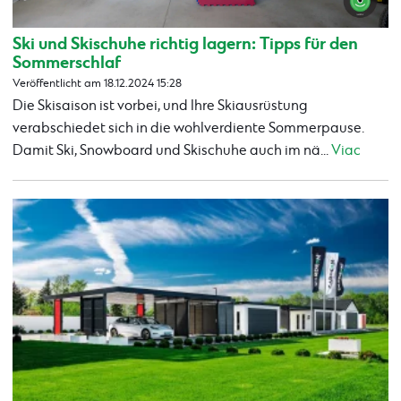
Ski und Skischuhe richtig lagern: Tipps für den
Sommerschlaf
Veröffentlicht am 18.12.2024 15:28
Die Skisaison ist vorbei, und Ihre Skiausrüstung
verabschiedet sich in die wohlverdiente Sommerpause.
Damit Ski, Snowboard und Skischuhe auch im nä...
Viac