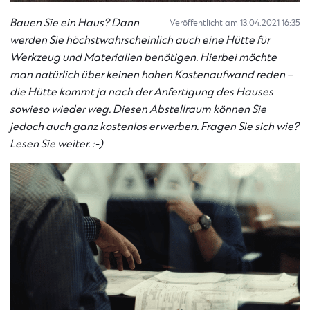
Bauen Sie ein Haus? Dann
Veröffentlicht am 13.04.2021 16:35
werden Sie höchstwahrscheinlich auch eine Hütte für
Werkzeug und Materialien benötigen. Hierbei möchte
man natürlich über keinen hohen Kostenaufwand reden –
die Hütte kommt ja nach der Anfertigung des Hauses
sowieso wieder weg. Diesen Abstellraum können Sie
jedoch auch ganz kostenlos erwerben. Fragen Sie sich wie?
Lesen Sie weiter.
:-)