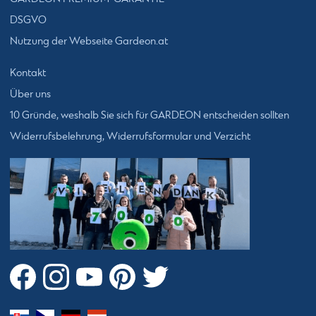
DSGVO
Nutzung der Webseite Gardeon.at
Kontakt
Über uns
10 Gründe, weshalb Sie sich für GARDEON entscheiden sollten
Widerrufsbelehrung, Widerrufsformular und Verzicht