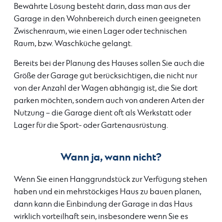
Bewährte Lösung besteht darin, dass man aus der
Garage in den Wohnbereich durch einen geeigneten
Zwischenraum, wie einen Lager oder technischen
Raum, bzw. Waschküche gelangt.
Bereits bei der Planung des Hauses sollen Sie auch die
Größe der Garage gut berücksichtigen, die nicht nur
von der Anzahl der Wagen abhängig ist, die Sie dort
parken möchten, sondern auch von anderen Arten der
Nutzung – die Garage dient oft als Werkstatt oder
Lager für die Sport- oder Gartenausrüstung.
Wann ja, wann nicht?
Wenn Sie einen Hanggrundstück zur Verfügung stehen
haben und ein mehrstöckiges Haus zu bauen planen,
dann kann die Einbindung der Garage in das Haus
wirklich vorteilhaft sein, insbesondere wenn Sie es