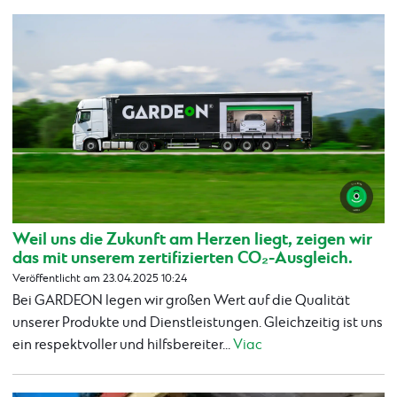
Weil uns die Zukunft am Herzen liegt, zeigen wir
das mit unserem zertifizierten CO₂-Ausgleich.
Veröffentlicht am 23.04.2025 10:24
Bei GARDEON legen wir großen Wert auf die Qualität
unserer Produkte und Dienstleistungen. Gleichzeitig ist uns
ein respektvoller und hilfsbereiter...
Viac