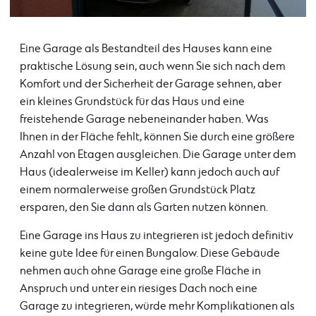
Eine Garage als Bestandteil des Hauses kann eine
praktische Lösung sein, auch wenn Sie sich nach dem
Komfort und der Sicherheit der Garage sehnen, aber
ein kleines Grundstück für das Haus und eine
freistehende Garage nebeneinander haben. Was
Ihnen in der Fläche fehlt, können Sie durch eine größere
Anzahl von Etagen ausgleichen. Die Garage unter dem
Haus (idealerweise im Keller) kann jedoch auch auf
einem normalerweise großen Grundstück Platz
ersparen, den Sie dann als Garten nutzen können.
Eine Garage ins Haus zu integrieren ist jedoch definitiv
keine gute Idee für einen Bungalow. Diese Gebäude
nehmen auch ohne Garage eine große Fläche in
Anspruch und unter ein riesiges Dach noch eine
Garage zu integrieren, würde mehr Komplikationen als