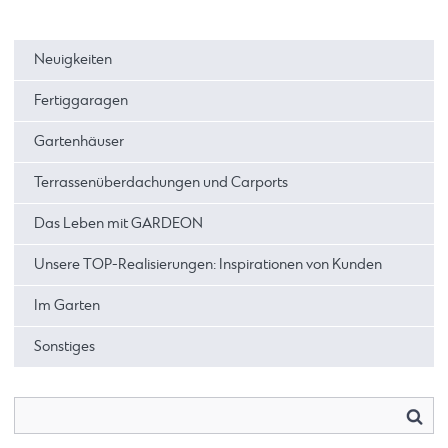
Neuigkeiten
Fertiggaragen
Gartenhäuser
Terrassenüberdachungen und Carports
Das Leben mit GARDEON
Unsere TOP-Realisierungen: Inspirationen von Kunden
Im Garten
Sonstiges