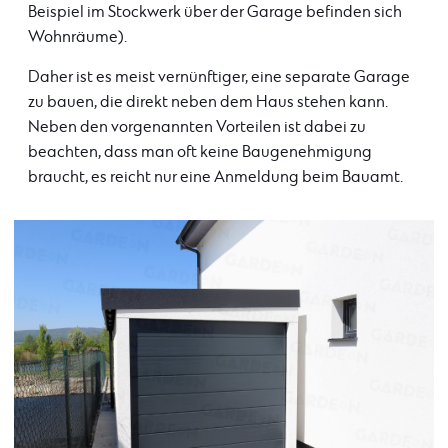
Beispiel im Stockwerk über der Garage befinden sich
Wohnräume).
Daher ist es meist vernünftiger, eine separate Garage
zu bauen, die direkt neben dem Haus stehen kann.
Neben den vorgenannten Vorteilen ist dabei zu
beachten, dass man oft keine Baugenehmigung
braucht, es reicht nur eine Anmeldung beim Bauamt.