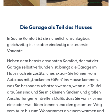
Die Garage als Teil des Hauses
In Sache Komfort ist sie sicherlich unschlagbar,
gleichzeitig ist sie aber eindeutig die teuerste
Variante.
Neben dem bereits erwähnten Komfort, der mit der
Garage selbst verbunden ist, bringt die Garage im
Haus noch ein zusätzliches Extra – Sie können vom
Auto aus mit „trockenen Füßen“ ins Hause kommen,
was Sie besonders schätzen werden, wenn alle Teufel
draußen sind und Sie mit kleinen Kindern und großen
Anschaffungen eintreffen. Dafür, dass Sie vom Flur nur
eine oder zwei Türen trennen und den gesamten Weg
vom Auto bis zum Wohnzimmer an einem warmen und