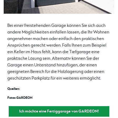
Bei einer freistehenden Garage können Sie sich auch
andere Möglichkeiten einfallen lassen, die Ihr Wohnen
angenehmer machen oder einfach den praktischen
Ansprüchen gerecht werden. Falls Ihnen zum Beispiel
ein Keller im Haus fehlt, kann die Tiefgarage eine
praktische Lösung sein. Alternativ können Sie der
Garage einen Unterstand hinzufügen, der einen
geeigneten Bereich für die Holzlagerung oder einen
geschützten Parkplatz für ein weiteres ermöglicht.
Quellen:
Fotos GARDEON
Ich möchte eine Fertiggarage von GARDEON!