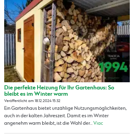
Die perfekte Heizung für Ihr Gartenhaus: So
bleibt es im Winter warm
Veröffentlicht am 18.12.2024 15:32
Ein Gartenhaus bietet unzählige Nutzungsmöglichkeiten,
auch in der kalten Jahreszeit. Damit es im Winter
angenehm warm bleibt, ist die Wahl der...
Viac