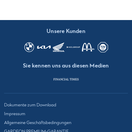
Unsere Kunden
Sie kennen uns aus diesen Medien
Dokumente zum Download
Impressum
Allgemeine Geschäftsbedingungen
GARDEON PREMIUM-GARANTIE