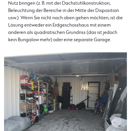
Nutz bringen (z. B. mit der Dachstuhlkonstruktion,
Beleuchtung der Bereiche in der Mitte der Disposition
usw.). Wenn Sie nicht nach oben gehen möchten, ist die
Lösung entweder ein Erdgeschosshaus mit einem
anderen als quadratischen Grundriss (das ist jedoch
kein Bungalow mehr) oder eine separate Garage.