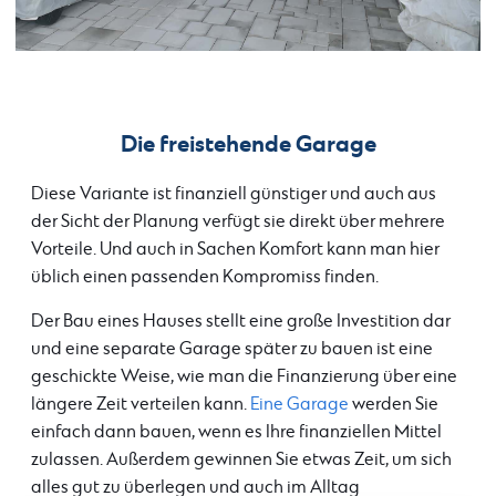
Die freistehende Garage
Diese Variante ist finanziell günstiger und auch aus
der Sicht der Planung verfügt sie direkt über mehrere
Vorteile. Und auch in Sachen Komfort kann man hier
üblich einen passenden Kompromiss finden.
Der Bau eines Hauses stellt eine große Investition dar
und eine separate Garage später zu bauen ist eine
geschickte Weise, wie man die Finanzierung über eine
längere Zeit verteilen kann.
Eine Garage
werden Sie
einfach dann bauen, wenn es Ihre finanziellen Mittel
zulassen. Außerdem gewinnen Sie etwas Zeit, um sich
alles gut zu überlegen und auch im Alltag