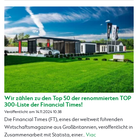
Wir zählen zu den Top 50 der renommierten TOP
300-Liste der Financial Times!
Veröffentlicht am 14.11.2024 10:38
Die Financial Times (FT), eines der weltweit führenden
Wirtschaftsmagazine aus Großbritannien, veröffentlicht in
Zusammenarbeit mit Statista, einer...
Viac