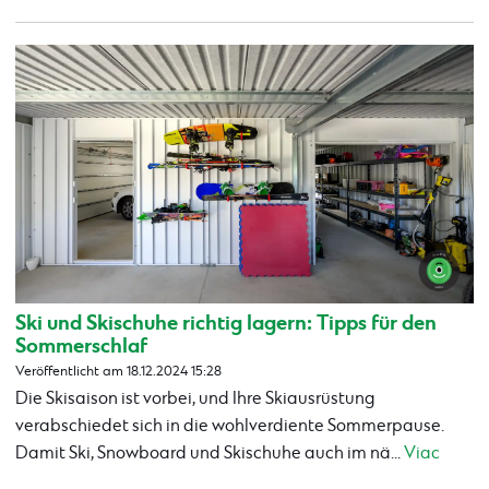
Ski und Skischuhe richtig lagern: Tipps für den
Sommerschlaf
Veröffentlicht am 18.12.2024 15:28
Die Skisaison ist vorbei, und Ihre Skiausrüstung
verabschiedet sich in die wohlverdiente Sommerpause.
Damit Ski, Snowboard und Skischuhe auch im nä...
Viac