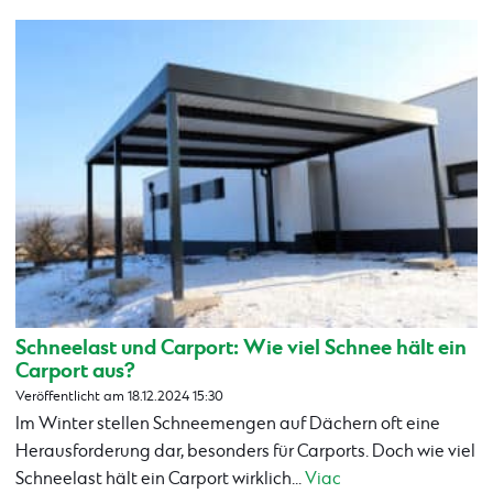
Schneelast und Carport: Wie viel Schnee hält ein
Carport aus?
Veröffentlicht am 18.12.2024 15:30
Im Winter stellen Schneemengen auf Dächern oft eine
Herausforderung dar, besonders für Carports. Doch wie viel
Schneelast hält ein Carport wirklich...
Viac