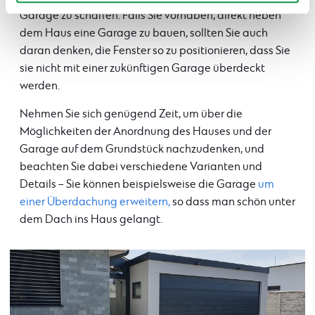
Garage zu schaffen. Falls Sie vorhaben, direkt neben
dem Haus eine Garage zu bauen, sollten Sie auch
daran denken, die Fenster so zu positionieren, dass Sie
sie nicht mit einer zukünftigen Garage überdeckt
werden.
Nehmen Sie sich genügend Zeit, um über die
Möglichkeiten der Anordnung des Hauses und der
Garage auf dem Grundstück nachzudenken, und
beachten Sie dabei verschiedene Varianten und
Details – Sie können beispielsweise die Garage
um
einer Überdachung erweitern,
so dass man schön unter
dem Dach ins Haus gelangt.