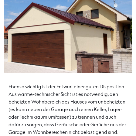
Ebenso wichtig ist der Entwurf einer guten Disposition.
Aus wärme-technischer Sicht ist es notwendig, den
beheizten Wohnbereich des Hauses vom unbeheizten
(es kann neben der Garage auch einen Keller, Lager-
oder Technikraum umfassen) zu trennen und auch
dafür zu sorgen, dass Geräusche oder Gerüche aus der
Garage im Wohnbereichen nicht belästigend sind.