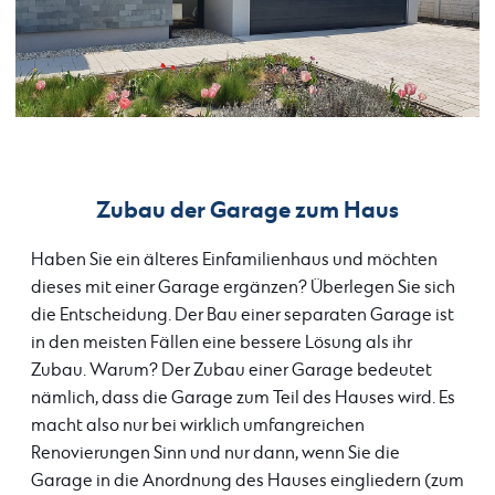
Zubau der Garage zum Haus
Haben Sie ein älteres Einfamilienhaus und möchten
dieses mit einer Garage ergänzen? Überlegen Sie sich
die Entscheidung. Der Bau einer separaten Garage ist
in den meisten Fällen eine bessere Lösung als ihr
Zubau. Warum? Der Zubau einer Garage bedeutet
nämlich, dass die Garage zum Teil des Hauses wird. Es
macht also nur bei wirklich umfangreichen
Renovierungen Sinn und nur dann, wenn Sie die
Garage in die Anordnung des Hauses eingliedern (zum