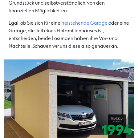
Grundstück und selbstverständlich, von den
finanziellen Möglichkeiten.
Egal, ob Sie sich für eine
freistehende Garage
oder eine
Garage, die Teil eines Einfamilienhauses ist,
entscheiden, beide Lösungen haben ihre Vor- und
Nachteile. Schauen wir uns diese also genauer an.