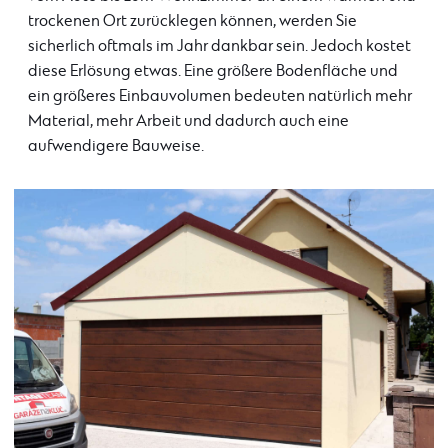
trockenen Ort zurücklegen können, werden Sie
sicherlich oftmals im Jahr dankbar sein. Jedoch kostet
diese Erlösung etwas. Eine größere Bodenfläche und
ein größeres Einbauvolumen bedeuten natürlich mehr
Material, mehr Arbeit und dadurch auch eine
aufwendigere Bauweise.