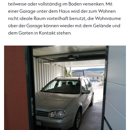
teilweise oder vollständig im Boden versenken. Mit
einer Garage unter dem Haus wird der zum Wohnen
nicht ideale Raum vorteilhaft benutzt, die Wohnräume
über der Garage können wieder mit dem Gelände und
dem Garten in Kontakt stehen.