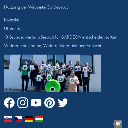
Nutzung der Webseite Gardeon.at
Kontakt
Über uns
10 Gründe, weshalb Sie sich für GARDEON entscheiden sollten
Widerrufsbelehrung, Widerrufsformular und Verzicht