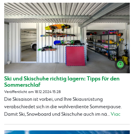
Ski und Skischuhe richtig lagern: Tipps für den
Sommerschlaf
Veröffentlicht am 18.12.2024 15:28
Die Skisaison ist vorbei, und Ihre Skiausrüstung
verabschiedet sich in die wohlverdiente Sommerpause.
Damit Ski, Snowboard und Skischuhe auch im nä...
Viac