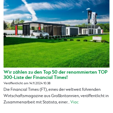
Wir zählen zu den Top 50 der renommierten TOP
300-Liste der Financial Times!
Veröffentlicht am 14.11.2024 10:38
Die Financial Times (FT), eines der weltweit führenden
Wirtschaftsmagazine aus Großbritannien, veröffentlicht in
Zusammenarbeit mit Statista, einer...
Viac