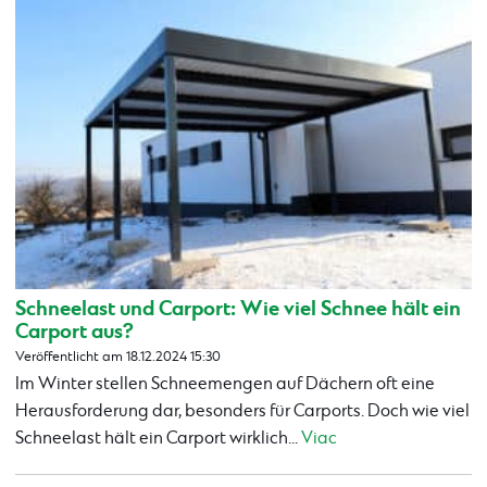
Schneelast und Carport: Wie viel Schnee hält ein
Carport aus?
Veröffentlicht am 18.12.2024 15:30
Im Winter stellen Schneemengen auf Dächern oft eine
Herausforderung dar, besonders für Carports. Doch wie viel
Schneelast hält ein Carport wirklich...
Viac