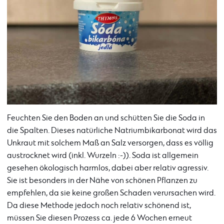
Feuchten Sie den Boden an und schütten Sie die Soda in
die Spalten. Dieses natürliche Natriumbikarbonat wird das
Unkraut mit solchem Maß an Salz versorgen, dass es völlig
austrocknet wird (inkl. Wurzeln :-)). Soda ist allgemein
gesehen ökologisch harmlos, dabei aber relativ agressiv.
Sie ist besonders in der Nähe von schönen Pflanzen zu
empfehlen, da sie keine großen Schaden verursachen wird.
Da diese Methode jedoch noch relativ schönend ist,
müssen Sie diesen Prozess ca. jede 6 Wochen erneut