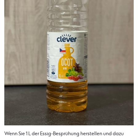
Wenn Sie 1 L der Essig-Besprühung herstellen und dazu