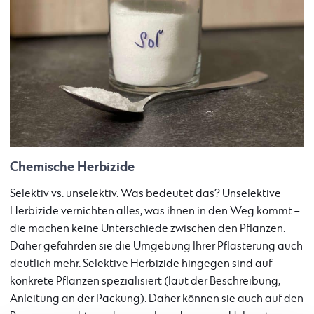
Chemische Herbizide
Selektiv vs. unselektiv. Was bedeutet das? Unselektive
Herbizide vernichten alles, was ihnen in den Weg kommt –
die machen keine Unterschiede zwischen den Pflanzen.
Daher gefährden sie die Umgebung Ihrer Pflasterung auch
deutlich mehr. Selektive Herbizide hingegen sind auf
konkrete Pflanzen spezialisiert (laut der Beschreibung,
Anleitung an der Packung). Daher können sie auch auf den