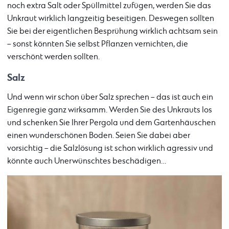
noch extra Salt oder Spüllmittel zufügen, werden Sie das
Unkraut wirklich langzeitig beseitigen. Deswegen sollten
Sie bei der eigentlichen Besprühung wirklich achtsam sein
– sonst könnten Sie selbst Pflanzen vernichten, die
verschönt werden sollten.
Salz
Und wenn wir schon über Salz sprechen – das ist auch ein
Eigenregie ganz wirksamm. Werden Sie des Unkrauts los
und schenken Sie Ihrer Pergola und dem Gartenhäuschen
einen wunderschönen Boden. Seien Sie dabei aber
vorsichtig – die Salzlösung ist schon wirklich agressiv und
könnte auch Unerwünschtes beschädigen…