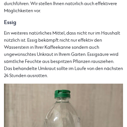
durchführen. Wir stellen Ihnen natürlich auch effektivere
Möglichkeiten vor.
Essig
Ein weiteres natürliches Mittel, dass nicht nur im Haushalt
nützlich ist. Essig bekämpft nicht nur effektiv den
Wasserstein in Ihrer Kaffeekanne sondern auch
ungewünschtes Unkraut in Ihrem Garten. Essigsäure wird
sämtliche Feuchte aus bespritzen Pflanzen rausziehen.
Das behandelte Umkraut sollte im Laufe von den nächsten
24 Stunden ausrotten.