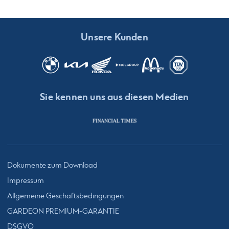
Unsere Kunden
Sie kennen uns aus diesen Medien
Dokumente zum Download
Impressum
Allgemeine Geschäftsbedingungen
GARDEON PREMIUM-GARANTIE
DSGVO