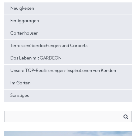
Neuigkeiten
Fertiggaragen
Gartenhäuser
Terrassenüberdachungen und Carports
Das Leben mit GARDEON
Unsere TOP-Realisierungen: Inspirationen von Kunden
Im Garten
Sonstiges