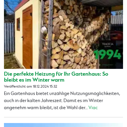
Die perfekte Heizung für Ihr Gartenhaus: So
bleibt es im Winter warm
Veröffentlicht am 18.12.2024 15:32
Ein Gartenhaus bietet unzählige Nutzungsmöglichkeiten,
auch in der kalten Jahreszeit. Damit es im Winter
angenehm warm bleibt, ist die Wahl der...
Viac