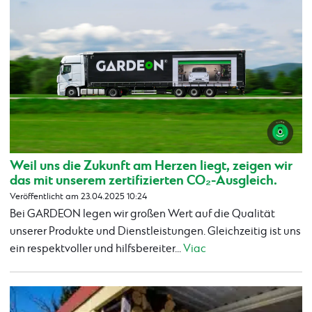
Weil uns die Zukunft am Herzen liegt, zeigen wir
das mit unserem zertifizierten CO₂-Ausgleich.
Veröffentlicht am 23.04.2025 10:24
Bei GARDEON legen wir großen Wert auf die Qualität
unserer Produkte und Dienstleistungen. Gleichzeitig ist uns
ein respektvoller und hilfsbereiter...
Viac